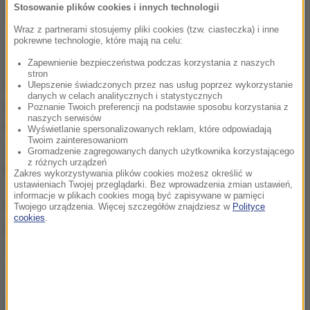
Stosowanie plików cookies i innych technologii
węglowodanów o niskim indeksie glikemicznym.
Wraz z partnerami stosujemy pliki cookies (tzw. ciasteczka) i inne
pokrewne technologie, które mają na celu:
Wspomniane powyżej badanie Nurses Health Study
wykazało także, że ryzyko niepłodności zwiększa już
Zapewnienie bezpieczeństwa podczas korzystania z naszych
stron
bardzo niewielkie spożycie tłuszczów
trans
. Z kolei
Ulepszenie świadczonych przez nas usług poprzez wykorzystanie
danych w celach analitycznych i statystycznych
korzystny efekt obserwuje się w przypadku diety
Poznanie Twoich preferencji na podstawie sposobu korzystania z
naszych serwisów
bogatej w produkty, takie jak olej rzepakowy i oliwa
Wyświetlanie spersonalizowanych reklam, które odpowiadają
Twoim zainteresowaniom
z oliwek, stanowiące źródło jednonienasyconych
Gromadzenie zagregowanych danych użytkownika korzystającego
z różnych urządzeń
kwasów tłuszczowych.
Zakres wykorzystywania plików cookies możesz określić w
ustawieniach Twojej przeglądarki. Bez wprowadzenia zmian ustawień,
informacje w plikach cookies mogą być zapisywane w pamięci
Ponadto okazuje się, że konsumpcja żelaza
Twojego urządzenia. Więcej szczegółów znajdziesz w
Polityce
cookies
.
pochodzącego ze źródeł roślinnych także może
zmniejszać ryzyko niepłodności wynikającej
z zaburzeń owulacji.
Z powyższych obserwacji wynika, że starający się