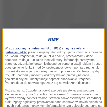
Wraz z
zaufanymi partnerami IAB (1019)
i
innymi zaufanymi
partnerami (489)
przechowujemy i/lub odczytujemy informacje zawarte
Jedno z nich - badanie Nurses Health Study II -
na Twoim urządzeniu, takie jak pliki cookie, przetwarzamy dane
osobowe, takie jak unikalne identyfikatory, informacje przesyłane
prowadzono w celu oceny wpływu diety na zdolności
przez urządzenia końcowe niezbędne do personalizacji reklam i treści,
reprodukcyjne. Na podstawie badania stwierdzono, że
udostępnienie funkcji mediów społecznościowych pomiaru ruchu jak
również dla rozwoju i poprawny naszych produktów. Za Twoją zgodą
odpowiednia dieta zmniejsza aż o 69 procent ryzyko
my, jak i partnerzy możemy wykorzystywać precyzyjne dane
geolokalizacyjne i identyfikację poprzez skanowanie urządzeń.
niepłodności wynikające z zaburzeń owulacji.
Przechodząc do serwisu zgadzasz się na wskazane działania.
Możesz wyrazić zgodę na powyższe cele przetwarzania poprzez
Zauważono na przykład, że na płodność
kliknięcie w przycisk "przechodzę do serwisu", możesz również nie
wyrażać zgody poprzez wybór ustawień zaawansowanych. W sytuacji
niekorzystnie wpływa spożycie nabiału o obniżonej
braku zgody będziemy przetwarzać dane osobowe w innych celach na
innych podstawach prawnych (informacje w tym zakresie dostępne są