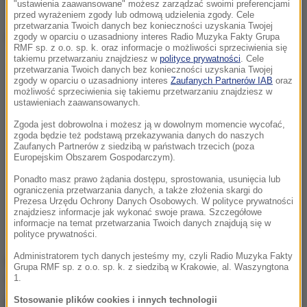
"ustawienia zaawansowane" możesz zarządzać swoimi preferencjami
przed wyrażeniem zgody lub odmową udzielenia zgody. Cele
przetwarzania Twoich danych bez konieczności uzyskania Twojej
Dalsza część artykułu pod materiałem video:
zgody w oparciu o uzasadniony interes Radio Muzyka Fakty Grupa
RMF sp. z o.o. sp. k. oraz informacje o możliwości sprzeciwienia się
takiemu przetwarzaniu znajdziesz w
polityce prywatności
. Cele
przetwarzania Twoich danych bez konieczności uzyskania Twojej
zgody w oparciu o uzasadniony interes
Zaufanych Partnerów IAB
oraz
możliwość sprzeciwienia się takiemu przetwarzaniu znajdziesz w
ustawieniach zaawansowanych.
Zgoda jest dobrowolna i możesz ją w dowolnym momencie wycofać,
zgoda będzie też podstawą przekazywania danych do naszych
Zaufanych Partnerów z siedzibą w państwach trzecich (poza
Europejskim Obszarem Gospodarczym).
Ponadto masz prawo żądania dostępu, sprostowania, usunięcia lub
ograniczenia przetwarzania danych, a także złożenia skargi do
Prezesa Urzędu Ochrony Danych Osobowych. W polityce prywatności
znajdziesz informacje jak wykonać swoje prawa. Szczegółowe
informacje na temat przetwarzania Twoich danych znajdują się w
polityce prywatności.
Administratorem tych danych jesteśmy my, czyli Radio Muzyka Fakty
Naukowcy z University of Melbourne, na łamach
Grupa RMF sp. z o.o. sp. k. z siedzibą w Krakowie, al. Waszyngtona
1.
"British Journal of Ophthalmology", opisali np.
Stosowanie plików cookies i innych technologii
badanie z udziałem bliźniąt, w którym odkryli, że