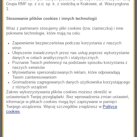
Grupa RMF sp. z o.o. sp. k. z siedzibą w Krakowie, al. Waszyngtona
1.
Stosowanie plików cookies i innych technologii
Wraz z partnerami stosujemy pliki cookies (tzw. ciasteczka) i inne
pokrewne technologie, które mają na celu:
>>>
TU ZNAJDZIESZ NAJNOWSZE ZALECENIA
Zapewnienie bezpieczeństwa podczas korzystania z naszych
SPECJALISTÓW DOTYCZĄCE LECZENIA BÓLÓW
stron
GŁOWY
<<<
Ulepszenie świadczonych przez nas usług poprzez wykorzystanie
danych w celach analitycznych i statystycznych
Poznanie Twoich preferencji na podstawie sposobu korzystania z
Jeżeli mamy pewność, że jest to migrena,
naszych serwisów
Wyświetlanie spersonalizowanych reklam, które odpowiadają
powinniśmy przyjąć, zgodnie z zaleceniami lekarza,
Twoim zainteresowaniom
Gromadzenie zagregowanych danych użytkownika korzystającego
lek. Najlepiej już w momencie, gdy czujemy, że napad
z różnych urządzeń
Zakres wykorzystywania plików cookies możesz określić w
migreny jest blisko. Jeżeli mamy sytuację, że bóle są
ustawieniach Twojej przeglądarki. Bez wprowadzenia zmian ustawień,
informacje w plikach cookies mogą być zapisywane w pamięci
częste, powinniśmy mieć zalecone leczenie
Twojego urządzenia. Więcej szczegółów znajdziesz w
Polityce
cookies
.
profilaktyczne. Powinniśmy przez pewien czas
przyjmować codziennie leki, by mózg oduczył się
generowania napadów migreny
- dodaje w rozmowie