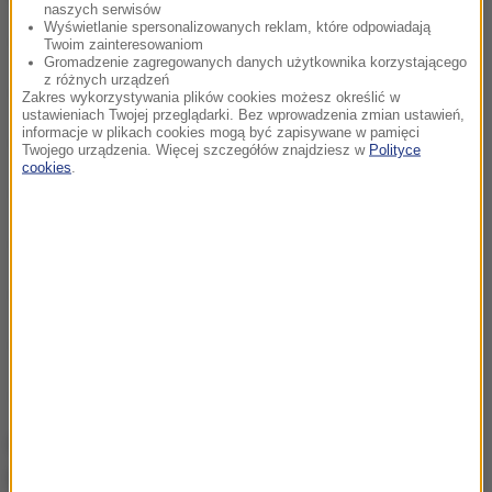
naszych serwisów
Wyświetlanie spersonalizowanych reklam, które odpowiadają
- białko jajek,
Twoim zainteresowaniom
Gromadzenie zagregowanych danych użytkownika korzystającego
z różnych urządzeń
- ryby,
Zakres wykorzystywania plików cookies możesz określić w
ustawieniach Twojej przeglądarki. Bez wprowadzenia zmian ustawień,
informacje w plikach cookies mogą być zapisywane w pamięci
- mleko krowie,
Twojego urządzenia. Więcej szczegółów znajdziesz w
Polityce
cookies
.
- białka zbóż,
- wołowina,
- skorupiaki,
- musztarda,
- szynka
.
Najpowszechniej występującym uczuleniem (i to
bardzo często już w okresie wczesnodziecięcym)