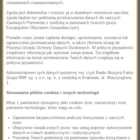
ustawieniach zaawansowanych.
- groch,
Zgoda jest dobrowolna i możesz ją w dowolnym momencie wycofać,
zgoda będzie też podstawą przekazywania danych do naszych
Zaufanych Partnerów z siedzibą w państwach trzecich (poza
- soja,
Europejskim Obszarem Gospodarczym).
Ponadto masz prawo żądania dostępu, sprostowania, usunięcia lub
- soczewica,
ograniczenia przetwarzania danych, a także złożenia skargi do
Prezesa Urzędu Ochrony Danych Osobowych. W polityce prywatności
znajdziesz informacje jak wykonać swoje prawa. Szczegółowe
- orzechy laskowe,
informacje na temat przetwarzania Twoich danych znajdują się w
polityce prywatności.
- orzechy kokosowe,
Administratorem tych danych jesteśmy my, czyli Radio Muzyka Fakty
Grupa RMF sp. z o.o. sp. k. z siedzibą w Krakowie, al. Waszyngtona
1.
- brzoskwinie,
Stosowanie plików cookies i innych technologii
- migdały,
Wraz z partnerami stosujemy pliki cookies (tzw. ciasteczka) i inne
pokrewne technologie, które mają na celu:
- proszek do pieczenia,
Zapewnienie bezpieczeństwa podczas korzystania z naszych
stron
- barwniki azowe, m. in. E102, E104, E110, E122,
Ulepszenie świadczonych przez nas usług poprzez wykorzystanie
danych w celach analitycznych i statystycznych
E124, E129,
Poznanie Twoich preferencji na podstawie sposobu korzystania z