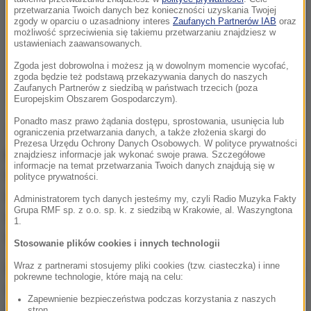
przetwarzania Twoich danych bez konieczności uzyskania Twojej
zgody w oparciu o uzasadniony interes
Zaufanych Partnerów IAB
oraz
możliwość sprzeciwienia się takiemu przetwarzaniu znajdziesz w
ustawieniach zaawansowanych.
Zgoda jest dobrowolna i możesz ją w dowolnym momencie wycofać,
zgoda będzie też podstawą przekazywania danych do naszych
Zaufanych Partnerów z siedzibą w państwach trzecich (poza
Europejskim Obszarem Gospodarczym).
Ponadto masz prawo żądania dostępu, sprostowania, usunięcia lub
Tymczasem
na nietolerancję pokarmową w
ograniczenia przetwarzania danych, a także złożenia skargi do
Prezesa Urzędu Ochrony Danych Osobowych. W polityce prywatności
pierwszej kolejności wskazują objawy związane z
znajdziesz informacje jak wykonać swoje prawa. Szczegółowe
informacje na temat przetwarzania Twoich danych znajdują się w
układem trawiennym, w postaci biegunki, wzdęć,
polityce prywatności.
gazów i bólów brzucha, które występują od kilku
Administratorem tych danych jesteśmy my, czyli Radio Muzyka Fakty
Grupa RMF sp. z o.o. sp. k. z siedzibą w Krakowie, al. Waszyngtona
godzin do kilku dni po spożyciu pokarmu, na który
1.
występuje nietolerancja
.
Stosowanie plików cookies i innych technologii
Diagnostyka wszelkich objawów powinna być jednak
Wraz z partnerami stosujemy pliki cookies (tzw. ciasteczka) i inne
pokrewne technologie, które mają na celu:
wykonywana w sposób możliwie kompleksowy. Jeśli
Zapewnienie bezpieczeństwa podczas korzystania z naszych
u pacjenta występują dolegliwości związane
stron