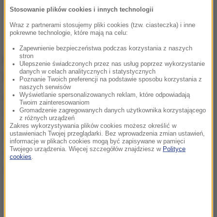
Stosowanie plików cookies i innych technologii
Wraz z partnerami stosujemy pliki cookies (tzw. ciasteczka) i inne
pokrewne technologie, które mają na celu:
Zapewnienie bezpieczeństwa podczas korzystania z naszych
stron
Ukryte właściwości ukrytych
Ulepszenie świadczonych przez nas usług poprzez wykorzystanie
danych w celach analitycznych i statystycznych
ziarenek
Poznanie Twoich preferencji na podstawie sposobu korzystania z
naszych serwisów
Wyświetlanie spersonalizowanych reklam, które odpowiadają
Wanilia także korzystnie wpływa na zdrowie -
Twoim zainteresowaniom
Gromadzenie zagregowanych danych użytkownika korzystającego
zawiera
przeciwutleniacze
, które:
z różnych urządzeń
Zakres wykorzystywania plików cookies możesz określić w
walczą z wolnymi rodnikami,
ustawieniach Twojej przeglądarki. Bez wprowadzenia zmian ustawień,
informacje w plikach cookies mogą być zapisywane w pamięci
Twojego urządzenia. Więcej szczegółów znajdziesz w
Polityce
wzmacniają odporność,
cookies
.
hamują procesy starzenia
.
Jej główny składnik, czyli
wanilina
- działa