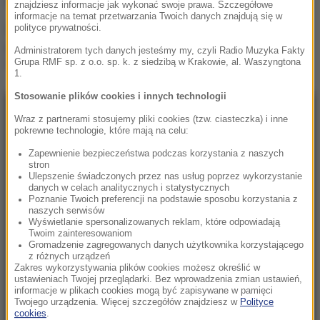
znajdziesz informacje jak wykonać swoje prawa. Szczegółowe
informacje na temat przetwarzania Twoich danych znajdują się w
polityce prywatności.
Aktywność fizyczna jak
przekąska? Rośnie apetyt
Administratorem tych danych jesteśmy my, czyli Radio Muzyka Fakty
na trening
Grupa RMF sp. z o.o. sp. k. z siedzibą w Krakowie, al. Waszyngtona
1.
Stosowanie plików cookies i innych technologii
NAJNOWSZE
Wraz z partnerami stosujemy pliki cookies (tzw. ciasteczka) i inne
pokrewne technologie, które mają na celu:
Zapewnienie bezpieczeństwa podczas korzystania z naszych
07:33
stron
USA płacą fortunę za informacje. Chodzi o
Ulepszenie świadczonych przez nas usług poprzez wykorzystanie
najpotężniejszy kartel narkotykowy na
danych w celach analitycznych i statystycznych
Poznanie Twoich preferencji na podstawie sposobu korzystania z
świecie
naszych serwisów
Wyświetlanie spersonalizowanych reklam, które odpowiadają
Twoim zainteresowaniom
07:32
Gromadzenie zagregowanych danych użytkownika korzystającego
Pucharowy maraton od 18:00. Cztery polskie
z różnych urządzeń
Zakres wykorzystywania plików cookies możesz określić w
kluby ruszą do walki o Europę
ustawieniach Twojej przeglądarki. Bez wprowadzenia zmian ustawień,
informacje w plikach cookies mogą być zapisywane w pamięci
07:07
Twojego urządzenia. Więcej szczegółów znajdziesz w
Polityce
cookies
.
Dwaj młodzi hakerzy w rękach policji. Jak