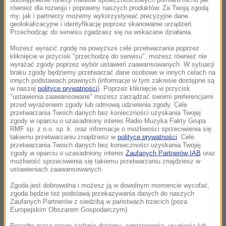
również dla rozwoju i poprawny naszych produktów. Za Twoją zgodą
my, jak i partnerzy możemy wykorzystywać precyzyjne dane
geolokalizacyjne i identyfikację poprzez skanowanie urządzeń.
Przechodząc do serwisu zgadzasz się na wskazane działania.
Możesz wyrazić zgodę na powyższe cele przetwarzania poprzez
kliknięcie w przycisk "przechodzę do serwisu", możesz również nie
wyrażać zgody poprzez wybór ustawień zaawansowanych. W sytuacji
braku zgody będziemy przetwarzać dane osobowe w innych celach na
innych podstawach prawnych (informacje w tym zakresie dostępne są
w naszej
polityce prywatności
). Poprzez kliknięcie w przycisk
"ustawienia zaawansowane" możesz zarządzać swoimi preferencjami
przed wyrażeniem zgody lub odmową udzielenia zgody. Cele
przetwarzania Twoich danych bez konieczności uzyskania Twojej
zgody w oparciu o uzasadniony interes Radio Muzyka Fakty Grupa
RMF sp. z o.o. sp. k. oraz informacje o możliwości sprzeciwienia się
takiemu przetwarzaniu znajdziesz w
polityce prywatności
. Cele
przetwarzania Twoich danych bez konieczności uzyskania Twojej
zgody w oparciu o uzasadniony interes
Zaufanych Partnerów IAB
oraz
możliwość sprzeciwienia się takiemu przetwarzaniu znajdziesz w
ustawieniach zaawansowanych.
Zgoda jest dobrowolna i możesz ją w dowolnym momencie wycofać,
zgoda będzie też podstawą przekazywania danych do naszych
Zaufanych Partnerów z siedzibą w państwach trzecich (poza
Europejskim Obszarem Gospodarczym).
Ponadto masz prawo żądania dostępu, sprostowania, usunięcia lub