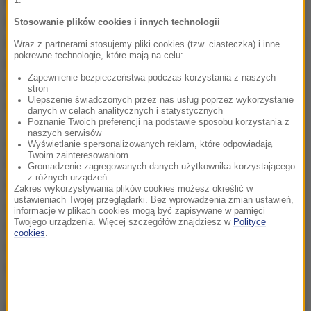
Pytany o
szczepienia przeciwko koronawirusowi
odpowiedział, że szczepienia przygotowują na
Stosowanie plików cookies i innych technologii
zakażenie, ale nie chronią przed samym zakażeniem
Wraz z partnerami stosujemy pliki cookies (tzw. ciasteczka) i inne
pokrewne technologie, które mają na celu:
ani przebyciem choroby.
Przed zakażeniem chronią
Zapewnienie bezpieczeństwa podczas korzystania z naszych
wszystkie działania uniemożliwiające przejście z
stron
Ulepszenie świadczonych przez nas usług poprzez wykorzystanie
osobnika do osobnika -
dodaje.
danych w celach analitycznych i statystycznych
Poznanie Twoich preferencji na podstawie sposobu korzystania z
naszych serwisów
Aktualna ruchliwość społeczna, która odpowiada
Wyświetlanie spersonalizowanych reklam, które odpowiadają
Twoim zainteresowaniom
liczbie kontaktów międzyludzkich, jest wyższa, niż
Gromadzenie zagregowanych danych użytkownika korzystającego
z różnych urządzeń
była przed wystąpieniem w ogóle Covida. To jest
Zakres wykorzystywania plików cookies możesz określić w
ustawieniach Twojej przeglądarki. Bez wprowadzenia zmian ustawień,
zrozumiałe, bo ludzie są zmęczeni izolacją -
mówił.
informacje w plikach cookies mogą być zapisywane w pamięci
Twojego urządzenia. Więcej szczegółów znajdziesz w
Polityce
Powinniśmy nauczyć się reagować w sposób
cookies
.
racjonalny na to, co nas otacza. Dużo nam do tego
brakuje -
stwierdza.
Profesor pytany o wprowadzenie obostrzeń wyjaśnił,