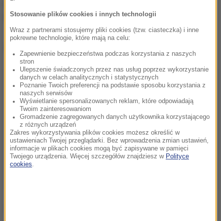
przestrzeni kolejnych lat
- podkreśla doktor Grzegorz
Stosowanie plików cookies i innych technologii
Rosiak, lekarz-radiolog.
Wraz z partnerami stosujemy pliki cookies (tzw. ciasteczka) i inne
pokrewne technologie, które mają na celu:
Dalsza część artykułu pod materiałem video:
Zapewnienie bezpieczeństwa podczas korzystania z naszych
stron
Ulepszenie świadczonych przez nas usług poprzez wykorzystanie
danych w celach analitycznych i statystycznych
Poznanie Twoich preferencji na podstawie sposobu korzystania z
naszych serwisów
Wyświetlanie spersonalizowanych reklam, które odpowiadają
Twoim zainteresowaniom
Gromadzenie zagregowanych danych użytkownika korzystającego
z różnych urządzeń
Zakres wykorzystywania plików cookies możesz określić w
ustawieniach Twojej przeglądarki. Bez wprowadzenia zmian ustawień,
informacje w plikach cookies mogą być zapisywane w pamięci
Twojego urządzenia. Więcej szczegółów znajdziesz w
Polityce
cookies
.
Termoablacja to metoda małoinwazyjna. Powoduje