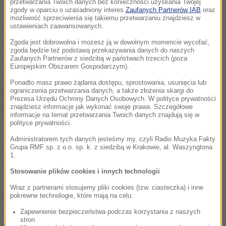
przetwarzania Twoich danych bez konieczności uzyskania Twojej
zgody w oparciu o uzasadniony interes
Zaufanych Partnerów IAB
oraz
możliwość sprzeciwienia się takiemu przetwarzaniu znajdziesz w
ustawieniach zaawansowanych.
Na świecie nie ma wielu ośrodków naukowych
zajmujących się chorymi w śpiączkach. To, co robimy
Zgoda jest dobrowolna i możesz ją w dowolnym momencie wycofać,
zgoda będzie też podstawą przekazywania danych do naszych
w Olsztynie, w żaden sposób nie odbiega od
Zaufanych Partnerów z siedzibą w państwach trzecich (poza
Europejskim Obszarem Gospodarczym).
światowych standardów -
podkreślił dr Grabarczyk i
Ponadto masz prawo żądania dostępu, sprostowania, usunięcia lub
przyznał, że pacjenci olsztyńskiego "Budzika"
ograniczenia przetwarzania danych, a także złożenia skargi do
Prezesa Urzędu Ochrony Danych Osobowych. W polityce prywatności
poddawani są m.in. stymulacji sensorycznej,
znajdziesz informacje jak wykonać swoje prawa. Szczegółowe
informacje na temat przetwarzania Twoich danych znajdują się w
magnetycznej, czy rehabilitacji ruchowej.
polityce prywatności.
Administratorem tych danych jesteśmy my, czyli Radio Muzyka Fakty
Grupa RMF sp. z o.o. sp. k. z siedzibą w Krakowie, al. Waszyngtona
Poszukujemy technik wybudzenia najlepszych dla
1.
danego pacjenta -
podkreślił lekarz.
Stosowanie plików cookies i innych technologii
Wraz z partnerami stosujemy pliki cookies (tzw. ciasteczka) i inne
Olsztyńscy specjaliści mają też doskonałe rezultaty
pokrewne technologie, które mają na celu:
w określaniu, czy pacjent w śpiączce jest w stanie
Zapewnienie bezpieczeństwa podczas korzystania z naszych
stron
wegetatywnym, czy w stanie minimalnej