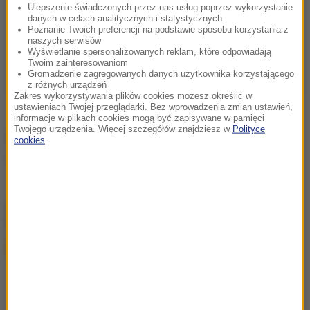
Ulepszenie świadczonych przez nas usług poprzez wykorzystanie
danych w celach analitycznych i statystycznych
Poznanie Twoich preferencji na podstawie sposobu korzystania z
naszych serwisów
Wyświetlanie spersonalizowanych reklam, które odpowiadają
Twoim zainteresowaniom
Gromadzenie zagregowanych danych użytkownika korzystającego
z różnych urządzeń
Zakres wykorzystywania plików cookies możesz określić w
ustawieniach Twojej przeglądarki. Bez wprowadzenia zmian ustawień,
informacje w plikach cookies mogą być zapisywane w pamięci
Twojego urządzenia. Więcej szczegółów znajdziesz w
Polityce
Źródło: PAP
cookies
.
ostrzeżenie
Tagi:
chcesz widzieć więcej artykułów od RMF24?
dodaj w
Google