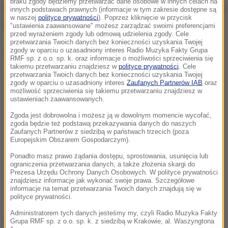
braku zgody będziemy przetwarzać dane osobowe w innych celach na
niemniej jednak
nie zostały dopuszczone do obrotu
innych podstawach prawnych (informacje w tym zakresie dostępne są
w naszej
polityce prywatności
). Poprzez kliknięcie w przycisk
jako produkty lecznicze
".
"ustawienia zaawansowane" możesz zarządzać swoimi preferencjami
przed wyrażeniem zgody lub odmową udzielenia zgody. Cele
przetwarzania Twoich danych bez konieczności uzyskania Twojej
zgody w oparciu o uzasadniony interes Radio Muzyka Fakty Grupa
Dalsza część artykułu pod materiałem video:
RMF sp. z o.o. sp. k. oraz informacje o możliwości sprzeciwienia się
takiemu przetwarzaniu znajdziesz w
polityce prywatności
. Cele
przetwarzania Twoich danych bez konieczności uzyskania Twojej
zgody w oparciu o uzasadniony interes
Zaufanych Partnerów IAB
oraz
możliwość sprzeciwienia się takiemu przetwarzaniu znajdziesz w
ustawieniach zaawansowanych.
Zgoda jest dobrowolna i możesz ją w dowolnym momencie wycofać,
zgoda będzie też podstawą przekazywania danych do naszych
Zaufanych Partnerów z siedzibą w państwach trzecich (poza
Europejskim Obszarem Gospodarczym).
Ponadto masz prawo żądania dostępu, sprostowania, usunięcia lub
ograniczenia przetwarzania danych, a także złożenia skargi do
Prezesa Urzędu Ochrony Danych Osobowych. W polityce prywatności
znajdziesz informacje jak wykonać swoje prawa. Szczegółowe
informacje na temat przetwarzania Twoich danych znajdują się w
polityce prywatności.
Administratorem tych danych jesteśmy my, czyli Radio Muzyka Fakty
"Prezentacja i wskazania produktów:
'Amfor
Grupa RMF sp. z o.o. sp. k. z siedzibą w Krakowie, al. Waszyngtona