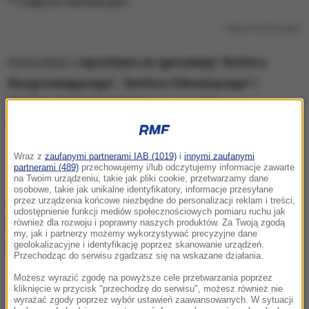
Zdjęcie ilustracyjne
Komunikat o
wycofaniu ze sprzedaży "Amforu
Rozgrzewającego", "Amforu Chłodzącego" i
"Amforu Konopnego"
Główny Inspektor
Farmaceutyczny (GIF) opublikował na swojej stronie
internetowej we wtorek. Decyzja w tej sprawie
Wraz z
zaufanymi partnerami IAB (1019)
i
innymi zaufanymi
została przez GIF wydana 5 czerwca.
partnerami (489)
przechowujemy i/lub odczytujemy informacje zawarte
na Twoim urządzeniu, takie jak pliki cookie, przetwarzamy dane
osobowe, takie jak unikalne identyfikatory, informacje przesyłane
Amfory "sugerują działanie
przez urządzenia końcowe niezbędne do personalizacji reklam i treści,
udostępnienie funkcji mediów społecznościowych pomiaru ruchu jak
lecznicze", a są sprzedawane jako
również dla rozwoju i poprawny naszych produktów. Za Twoją zgodą
my, jak i partnerzy możemy wykorzystywać precyzyjne dane
kosmetyki
geolokalizacyjne i identyfikację poprzez skanowanie urządzeń.
Przechodząc do serwisu zgadzasz się na wskazane działania.
Jak wyjaśnia Inspektor, "produkty te spełniają
Możesz wyrazić zgodę na powyższe cele przetwarzania poprzez
kliknięcie w przycisk "przechodzę do serwisu", możesz również nie
wymagania definicyjne produktu leczniczego,
wyrażać zgody poprzez wybór ustawień zaawansowanych. W sytuacji