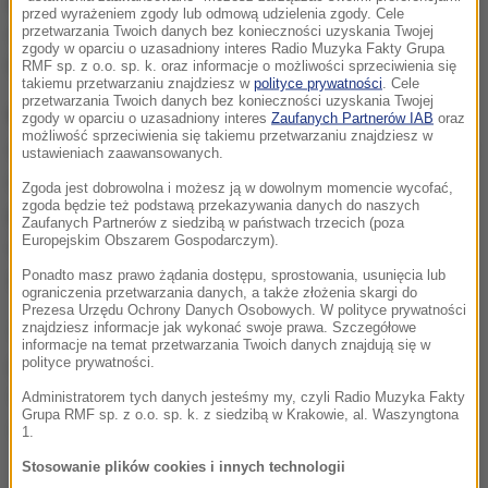
psycholożka dr Agata Rudnik - dyrektor
przed wyrażeniem zgody lub odmową udzielenia zgody. Cele
Akademickiego Centrum Wsparcia
przetwarzania Twoich danych bez konieczności uzyskania Twojej
zgody w oparciu o uzasadniony interes Radio Muzyka Fakty Grupa
Psychologicznego Uniwersytetu Gdańskiego.
RMF sp. z o.o. sp. k. oraz informacje o możliwości sprzeciwienia się
takiemu przetwarzaniu znajdziesz w
polityce prywatności
. Cele
przetwarzania Twoich danych bez konieczności uzyskania Twojej
Ważne jest, żeby znaleźć swój sposób na stres
. To,
zgody w oparciu o uzasadniony interes
Zaufanych Partnerów IAB
oraz
możliwość sprzeciwienia się takiemu przetwarzaniu znajdziesz w
co nas relaksuje, mieć swoje pasje, zainteresowania
ustawieniach zaawansowanych.
i przede wszystkim otaczać się innymi ludźmi. Na
Zgoda jest dobrowolna i możesz ją w dowolnym momencie wycofać,
zgoda będzie też podstawą przekazywania danych do naszych
pewno warto też myśleć o wsparciu profesjonalnym
Zaufanych Partnerów z siedzibą w państwach trzecich (poza
Europejskim Obszarem Gospodarczym).
u specjalisty, jeżeli czujemy, że sami nie dajemy
Ponadto masz prawo żądania dostępu, sprostowania, usunięcia lub
sobie rady.
ograniczenia przetwarzania danych, a także złożenia skargi do
Prezesa Urzędu Ochrony Danych Osobowych. W polityce prywatności
Studia mogą być stresujące, szczególnie gdy
znajdziesz informacje jak wykonać swoje prawa. Szczegółowe
informacje na temat przetwarzania Twoich danych znajdują się w
przyjedzie się do innego miasta, nikogo nie znasz i to
polityce prywatności.
wszystko jest nowe i nie wiesz co masz robić i w
Administratorem tych danych jesteśmy my, czyli Radio Muzyka Fakty
Grupa RMF sp. z o.o. sp. k. z siedzibą w Krakowie, al. Waszyngtona
ogóle się gubisz
- mówi nam jedna ze studentek.
1.
Stosowanie plików cookies i innych technologii