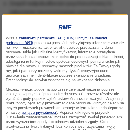
Zespół nadpobudliwości psychoruchowej to
zaburzenie neurorozwojowe uwarunkowane
genetycznie.
Wraz z
zaufanymi partnerami IAB (1019)
i
innymi zaufanymi
Pewne objawy ADHD mogą występować
partnerami (489)
przechowujemy i/lub odczytujemy informacje zawarte
właściwie u każdego z nas, bo są skutkiem
na Twoim urządzeniu, takie jak pliki cookie, przetwarzamy dane
osobowe, takie jak unikalne identyfikatory, informacje przesyłane
zmęczenia albo doświadczonego właśnie stresu.
przez urządzenia końcowe niezbędne do personalizacji reklam i treści,
udostępnienie funkcji mediów społecznościowych pomiaru ruchu jak
również dla rozwoju i poprawny naszych produktów. Za Twoją zgodą
my, jak i partnerzy możemy wykorzystywać precyzyjne dane
Objawy zaburzenia zaczynają się pojawiać w
geolokalizacyjne i identyfikację poprzez skanowanie urządzeń.
Przechodząc do serwisu zgadzasz się na wskazane działania.
pierwszych pięciu latach życia dziecka.
Możesz wyrazić zgodę na powyższe cele przetwarzania poprzez
kliknięcie w przycisk "przechodzę do serwisu", możesz również nie
wyrażać zgody poprzez wybór ustawień zaawansowanych. W sytuacji
braku zgody będziemy przetwarzać dane osobowe w innych celach na
innych podstawach prawnych (informacje w tym zakresie dostępne są
w naszej
polityce prywatności
). Poprzez kliknięcie w przycisk
Dalsza część artykułu pod materiałem video:
"ustawienia zaawansowane" możesz zarządzać swoimi preferencjami
przed wyrażeniem zgody lub odmową udzielenia zgody. Cele
przetwarzania Twoich danych bez konieczności uzyskania Twojej