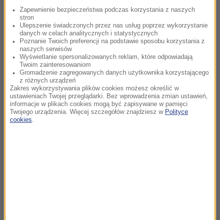
dlatego są podatne na depresję i stany lękowe.
Zapewnienie bezpieczeństwa podczas korzystania z naszych
stron
Ulepszenie świadczonych przez nas usług poprzez wykorzystanie
danych w celach analitycznych i statystycznych
ADHD jest dziedziczne, więc często rodzice też je
Poznanie Twoich preferencji na podstawie sposobu korzystania z
naszych serwisów
mają, lecz nie są zdiagnozowani.
Wyświetlanie spersonalizowanych reklam, które odpowiadają
Twoim zainteresowaniom
Gromadzenie zagregowanych danych użytkownika korzystającego
z różnych urządzeń
ADHD trochę przypomina start w rodzinnym
Zakres wykorzystywania plików cookies możesz określić w
ustawieniach Twojej przeglądarki. Bez wprowadzenia zmian ustawień,
maratonie. Tylko, że dzieci z ADHD potrzebują
informacje w plikach cookies mogą być zapisywane w pamięci
Twojego urządzenia. Więcej szczegółów znajdziesz w
Polityce
większego wsparcia niż rówieśnicy w
cookies
.
realizowaniu właśnie podejmowanych celów
Najważniejsza jest cierpliwość, współpraca i
wzajemna pomoc w ogarnianiu codziennych
czynności.
(ks, mc)