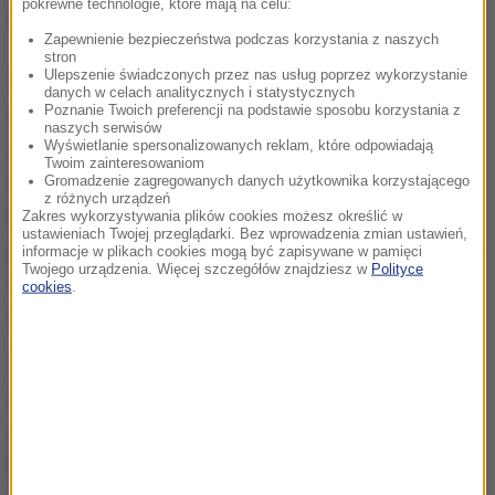
pokrewne technologie, które mają na celu:
choroby krwi.
Zapewnienie bezpieczeństwa podczas korzystania z naszych
stron
Ulepszenie świadczonych przez nas usług poprzez wykorzystanie
"Nie wykorzystujemy potencjału wykrywania
danych w celach analitycznych i statystycznych
Poznanie Twoich preferencji na podstawie sposobu korzystania z
schorzeń, w tym białaczek, jaki daje morfologia krwi
naszych serwisów
Wyświetlanie spersonalizowanych reklam, które odpowiadają
obwodowej" - alarmuje prof. Jędrzejczak.
Twoim zainteresowaniom
Specjalista, jako przykład podał przewlekłą
Gromadzenie zagregowanych danych użytkownika korzystającego
z różnych urządzeń
białaczkę limfocytową. "Dawniej 20 proc.
Zakres wykorzystywania plików cookies możesz określić w
ustawieniach Twojej przeglądarki. Bez wprowadzenia zmian ustawień,
przypadków tej choroby wykrywano dzięki morfologii
informacje w plikach cookies mogą być zapisywane w pamięci
Twojego urządzenia. Więcej szczegółów znajdziesz w
Polityce
wykonywanej w ramach okresowych badań
cookies
.
medycyny pracy, a teraz - zaledwie 2 proc." - dodał.
Tymczasem w innych krajach Unii Europejskiej, np.
w Szwecji, aż 40 proc. wszystkich białaczek
wykrywa się tym prostym badaniem. W przypadku
białaczki limfocytowej u 30 proc. chorych w chwili