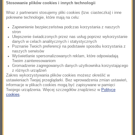
Stosowanie plików cookies i innych technologii
Wraz z partnerami stosujemy pliki cookies (tzw. ciasteczka) i inne
pokrewne technologie, które mają na celu:
Zapewnienie bezpieczeństwa podczas korzystania z naszych
stron
Ulepszenie świadczonych przez nas usług poprzez wykorzystanie
danych w celach analitycznych i statystycznych
Poznanie Twoich preferencji na podstawie sposobu korzystania z
naszych serwisów
Co dalej?
Wyświetlanie spersonalizowanych reklam, które odpowiadają
Twoim zainteresowaniom
Gromadzenie zagregowanych danych użytkownika korzystającego
W wersji optymistycznej - kiedy uszkodzenia są
z różnych urządzeń
Zakres wykorzystywania plików cookies możesz określić w
minimalne - ząb wymaga trzymiesięcznej obserwacji,
ustawieniach Twojej przeglądarki. Bez wprowadzenia zmian ustawień,
informacje w plikach cookies mogą być zapisywane w pamięci
by nie przeoczyć momentu, gdy może być konieczne
Twojego urządzenia. Więcej szczegółów znajdziesz w
Polityce
cookies
.
wdrożenie leczenia
- mówi endodonta.
Jeśli jednak
już na pierwszej wizycie widzimy, że struktura zęba
została naruszona, wiemy, że będzie wymagał
interwencji stomatologicznej: leczenia kanałowego,
rekonstrukcji (nadbudowy), bądź wręcz usunięcia
-