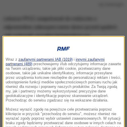
zdj. ilustracyjne
Lekarze PPOZ zaapelowali do rodziców o
odpowiednie zabezpieczanie dzieci przed upałem.
Jak wskazali, wysokie temperatury są
niebezpieczne, a bez odpowiedniej ochrony mogą
doprowadzić do udaru czy poparzeń.
Wraz z
zaufanymi partnerami IAB (1019)
i
innymi zaufanymi
partnerami (489)
przechowujemy i/lub odczytujemy informacje zawarte
Lekarze wyjaśnili, że głębokie, dziecięce wózki w
na Twoim urządzeniu, takie jak pliki cookie, przetwarzamy dane
upały działają jak termos - temperatura wewnątrz
osobowe, takie jak unikalne identyfikatory, informacje przesyłane
przez urządzenia końcowe niezbędne do personalizacji reklam i treści,
jest co najmniej kilka stopni wyższa niż na zewnątrz.
udostępnienie funkcji mediów społecznościowych pomiaru ruchu jak
również dla rozwoju i poprawny naszych produktów. Za Twoją zgodą
Przez to dziecko znajdujące się w takim wózku
my, jak i partnerzy możemy wykorzystywać precyzyjne dane
geolokalizacyjne i identyfikację poprzez skanowanie urządzeń.
narażone jest na szybsze przegrzanie i
Przechodząc do serwisu zgadzasz się na wskazane działania.
odwodnienie. Jak zauważono,
dziecko może nie
Możesz wyrazić zgodę na powyższe cele przetwarzania poprzez
kliknięcie w przycisk "przechodzę do serwisu", możesz również nie
zdążyć zaprotestować zanim z powodu
wyrażać zgody poprzez wybór ustawień zaawansowanych. W sytuacji
braku zgody będziemy przetwarzać dane osobowe w innych celach na
temperatury zasłabnie
.