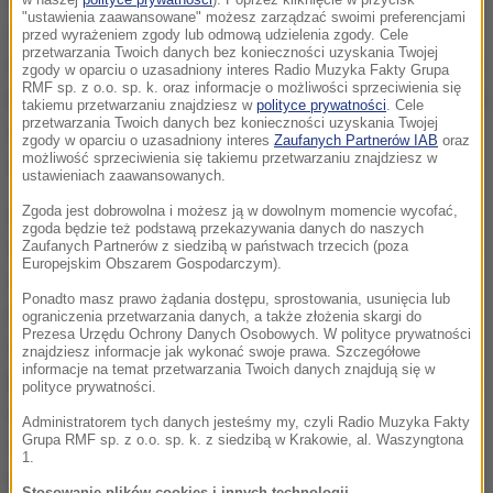
w naszej
polityce prywatności
). Poprzez kliknięcie w przycisk
"ustawienia zaawansowane" możesz zarządzać swoimi preferencjami
różnie nasilone. Część autonomiczna to
przed wyrażeniem zgody lub odmową udzielenia zgody. Cele
przetwarzania Twoich danych bez konieczności uzyskania Twojej
nieświadoma reakcja organizmu, a dokładniej układu
zgody w oparciu o uzasadniony interes Radio Muzyka Fakty Grupa
RMF sp. z o.o. sp. k. oraz informacje o możliwości sprzeciwienia się
nerwowego. Jest podobna do napadu paniki. Objawia
takiemu przetwarzaniu znajdziesz w
polityce prywatności
. Cele
przetwarzania Twoich danych bez konieczności uzyskania Twojej
się poceniem rąk, dusznościami, przerażeniem,
zgody w oparciu o uzasadniony interes
Zaufanych Partnerów IAB
oraz
możliwość sprzeciwienia się takiemu przetwarzaniu znajdziesz w
szybszym biciem serca, zawrotami głowy.
ustawieniach zaawansowanych.
Składowa psychiczna jest związana z negatywną
Zgoda jest dobrowolna i możesz ją w dowolnym momencie wycofać,
zgoda będzie też podstawą przekazywania danych do naszych
oceną samego seksu. Jest to niechęć do myślenia o
Zaufanych Partnerów z siedzibą w państwach trzecich (poza
Europejskim Obszarem Gospodarczym).
seksie, niechęć do przeżywania podniecenia. Może
Ponadto masz prawo żądania dostępu, sprostowania, usunięcia lub
t0 być spowodowane oporem moralnym przed
ograniczenia przetwarzania danych, a także złożenia skargi do
Prezesa Urzędu Ochrony Danych Osobowych. W polityce prywatności
czerpaniem przyjemności z seksu. Jeżeli czynnik
znajdziesz informacje jak wykonać swoje prawa. Szczegółowe
informacje na temat przetwarzania Twoich danych znajdują się w
psychiczny jest przeważający, reakcja jest podobna
polityce prywatności.
do fobii i może doprowadzić do reakcji lękowej na
Administratorem tych danych jesteśmy my, czyli Radio Muzyka Fakty
Grupa RMF sp. z o.o. sp. k. z siedzibą w Krakowie, al. Waszyngtona
coraz słabsze bodźce natury seksualnej. Kobiety w
1.
tej sytuacji często za wszelką cena unikają sytuacji