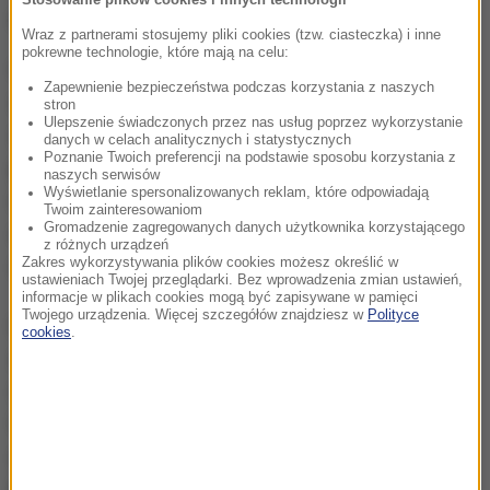
Stosowanie plików cookies i innych technologii
intymnych.
Wraz z partnerami stosujemy pliki cookies (tzw. ciasteczka) i inne
pokrewne technologie, które mają na celu:
Często przyczyną awersji seksualnej jest uraz
Zapewnienie bezpieczeństwa podczas korzystania z naszych
spowodowany molestowaniem, kazirodztwem czy
stron
Ulepszenie świadczonych przez nas usług poprzez wykorzystanie
zgwałceniem. Kiedy awersja jest mniej nasilona,
danych w celach analitycznych i statystycznych
Poznanie Twoich preferencji na podstawie sposobu korzystania z
przyczyną mogą być zaburzenia osobowości,
naszych serwisów
Wyświetlanie spersonalizowanych reklam, które odpowiadają
restrykcyjne zachowanie, fobia czy też
Twoim zainteresowaniom
Gromadzenie zagregowanych danych użytkownika korzystającego
uwarunkowania kulturowe np. brak społecznej
z różnych urządzeń
akceptacji, czy restrykcje związane z religią.
Zakres wykorzystywania plików cookies możesz określić w
ustawieniach Twojej przeglądarki. Bez wprowadzenia zmian ustawień,
informacje w plikach cookies mogą być zapisywane w pamięci
Twojego urządzenia. Więcej szczegółów znajdziesz w
Polityce
Leczenie awersji polega na przyjmowaniu leków
cookies
.
zmniejszających lęk, które działają przeciwko
czynnikowi fobii. Podstawową metodą jest praca z
terapeutą nad psychologicznymi przyczynami
awersji seksualnej. Często istotna jest współpraca
kilku specjalistów - seksuologa, psychoterapeuty i