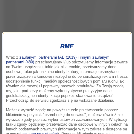
Wraz z
zaufanymi partnerami IAB (1019)
i
innymi zaufanymi
partnerami (489)
przechowujemy i/lub odczytujemy informacje zawarte
O awersji seksualnej możemy mówić wtedy, kiedy
na Twoim urządzeniu, takie jak pliki cookie, przetwarzamy dane
osobowe, takie jak unikalne identyfikatory, informacje przesyłane
przy próbie rozpoczęcia aktywności seksualnej, lub
przez urządzenia końcowe niezbędne do personalizacji reklam i treści,
udostępnienie funkcji mediów społecznościowych pomiaru ruchu jak
na sama myśl o niej, pojawiają się przykre uczucia,
również dla rozwoju i poprawny naszych produktów. Za Twoją zgodą
my, jak i partnerzy możemy wykorzystywać precyzyjne dane
takie jak złość, smutek, strach, lęk, wstręt, niechęć.
geolokalizacyjne i identyfikację poprzez skanowanie urządzeń.
Przechodząc do serwisu zgadzasz się na wskazane działania.
Dodatkowo awersja musi występować niezależnie od
Możesz wyrazić zgodę na powyższe cele przetwarzania poprzez
partnera.
kliknięcie w przycisk "przechodzę do serwisu", możesz również nie
wyrażać zgody poprzez wybór ustawień zaawansowanych. W sytuacji
Awersja seksualna jest spowodowana przez dwa
braku zgody będziemy przetwarzać dane osobowe w innych celach na
innych podstawach prawnych (informacje w tym zakresie dostępne są
czynniki: psychiczny i autonomiczny. Mogą być one