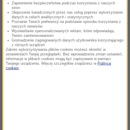
Zapewnienie bezpieczeństwa podczas korzystania z naszych
stron
Ulepszenie świadczonych przez nas usług poprzez wykorzystanie
danych w celach analitycznych i statystycznych
Poznanie Twoich preferencji na podstawie sposobu korzystania z
naszych serwisów
Wyświetlanie spersonalizowanych reklam, które odpowiadają
Twoim zainteresowaniom
Gromadzenie zagregowanych danych użytkownika korzystającego
PORADY
z różnych urządzeń
Zakres wykorzystywania plików cookies możesz określić w
ustawieniach Twojej przeglądarki. Bez wprowadzenia zmian ustawień,
Środa, 5 sierpnia (01:50)
informacje w plikach cookies mogą być zapisywane w pamięci
Tym nie nawodnisz się. W gorący dzień unikaj jak ognia
Twojego urządzenia. Więcej szczegółów znajdziesz w
Polityce
cookies
.