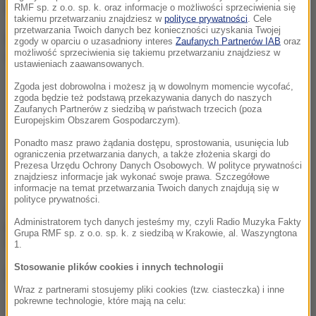
się” na chwilę?
RMF sp. z o.o. sp. k. oraz informacje o możliwości sprzeciwienia się
takiemu przetwarzaniu znajdziesz w
polityce prywatności
. Cele
przetwarzania Twoich danych bez konieczności uzyskania Twojej
zgody w oparciu o uzasadniony interes
Zaufanych Partnerów IAB
oraz
możliwość sprzeciwienia się takiemu przetwarzaniu znajdziesz w
ustawieniach zaawansowanych.
Zgoda jest dobrowolna i możesz ją w dowolnym momencie wycofać,
zgoda będzie też podstawą przekazywania danych do naszych
Zaufanych Partnerów z siedzibą w państwach trzecich (poza
Europejskim Obszarem Gospodarczym).
Ponadto masz prawo żądania dostępu, sprostowania, usunięcia lub
ograniczenia przetwarzania danych, a także złożenia skargi do
Prezesa Urzędu Ochrony Danych Osobowych. W polityce prywatności
znajdziesz informacje jak wykonać swoje prawa. Szczegółowe
MEDYCYNA ESTETYCZNA
informacje na temat przetwarzania Twoich danych znajdują się w
polityce prywatności.
Środa, 5 sierpnia (12:33)
Administratorem tych danych jesteśmy my, czyli Radio Muzyka Fakty
Pierwszy „lek odwracający starzenie” podany do... oka.
Grupa RMF sp. z o.o. sp. k. z siedzibą w Krakowie, al. Waszyngtona
Czy rozpoczęła się era eliksirów młodości?
1.
Stosowanie plików cookies i innych technologii
Wraz z partnerami stosujemy pliki cookies (tzw. ciasteczka) i inne
pokrewne technologie, które mają na celu: