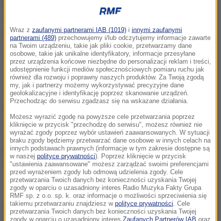
przeszczep. Niestety, niezdiagnozowane na czas
choroby nerek, są również coraz częstszą
Wraz z
zaufanymi partnerami IAB (1019)
i
innymi zaufanymi
przyczyną przedwczesnych zgonów.
partnerami (489)
przechowujemy i/lub odczytujemy informacje zawarte
na Twoim urządzeniu, takie jak pliki cookie, przetwarzamy dane
osobowe, takie jak unikalne identyfikatory, informacje przesyłane
Niewykryte, nieleczone, rozwijające się przez wiele
przez urządzenia końcowe niezbędne do personalizacji reklam i treści,
udostępnienie funkcji mediów społecznościowych pomiaru ruchu jak
lat choroby nerek prowadzą do zatrucia organizmu i
również dla rozwoju i poprawny naszych produktów. Za Twoją zgodą
my, jak i partnerzy możemy wykorzystywać precyzyjne dane
śmierci. U wielu osób schorzenie przebiega
geolokalizacyjne i identyfikację poprzez skanowanie urządzeń.
Przechodząc do serwisu zgadzasz się na wskazane działania.
bezobjawowo nawet przez kilkanaście czy
Możesz wyrazić zgodę na powyższe cele przetwarzania poprzez
kilkadziesiąt lat. Dlatego choroby nerek nazywa się
kliknięcie w przycisk "przechodzę do serwisu", możesz również nie
wyrażać zgody poprzez wybór ustawień zaawansowanych. W sytuacji
„cichym zabójcą"
- mówi prof. Marian Klinger, Krajowy
braku zgody będziemy przetwarzać dane osobowe w innych celach na
innych podstawach prawnych (informacje w tym zakresie dostępne są
Konsultant w dziedzinie Nefrologii i patron naukowy
w naszej
polityce prywatności
). Poprzez kliknięcie w przycisk
NEFROTESTU.
"ustawienia zaawansowane" możesz zarządzać swoimi preferencjami
przed wyrażeniem zgody lub odmową udzielenia zgody. Cele
przetwarzania Twoich danych bez konieczności uzyskania Twojej
Nerki nie bolą - głosi popularna opinia i potwierdzam
zgody w oparciu o uzasadniony interes Radio Muzyka Fakty Grupa
RMF sp. z o.o. sp. k. oraz informacje o możliwości sprzeciwienia się
ją jako lekarz
- mówi dr Dariusz Aksamit, prezes
takiemu przetwarzaniu znajdziesz w
polityce prywatności
. Cele
przetwarzania Twoich danych bez konieczności uzyskania Twojej
NEFRON, Sekcji Nefrologicznej Izby Gospodarczej
zgody w oparciu o uzasadniony interes
Zaufanych Partnerów IAB
oraz