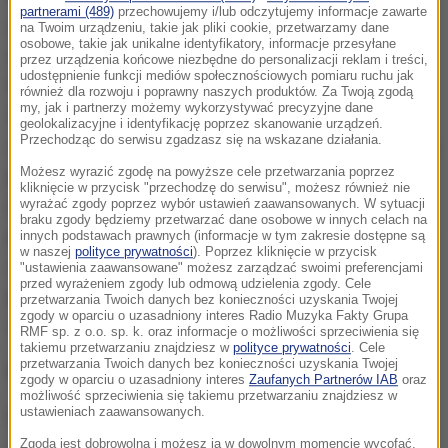
partnerami (489)
przechowujemy i/lub odczytujemy informacje zawarte
serce", ale u ludzi o większej masie ciała diagnoza
na Twoim urządzeniu, takie jak pliki cookie, przetwarzamy dane
osobowe, takie jak unikalne identyfikatory, informacje przesyłane
zwykle jest właśnie przypadkowa. Aorta to główna
przez urządzenia końcowe niezbędne do personalizacji reklam i treści,
udostępnienie funkcji mediów społecznościowych pomiaru ruchu jak
tętnica ludzkiego organizmu. Naczynie to wychodzi
również dla rozwoju i poprawny naszych produktów. Za Twoją zgodą
my, jak i partnerzy możemy wykorzystywać precyzyjne dane
z lewej komory serca i rozprowadza krew po całym
geolokalizacyjne i identyfikację poprzez skanowanie urządzeń.
Przechodząc do serwisu zgadzasz się na wskazane działania.
organizmie. Dzieli się na odcinek piersiowy - powyżej
przepony i brzuszny - poniżej. Tętniak to
Możesz wyrazić zgodę na powyższe cele przetwarzania poprzez
kliknięcie w przycisk "przechodzę do serwisu", możesz również nie
poszerzenie aorty. W normalnych warunkach aorta
wyrażać zgody poprzez wybór ustawień zaawansowanych. W sytuacji
braku zgody będziemy przetwarzać dane osobowe w innych celach na
poniżej przepony w większości przypadków ma do 2
innych podstawach prawnych (informacje w tym zakresie dostępne są
w naszej
polityce prywatności
). Poprzez kliknięcie w przycisk
cm średnicy. Jeżeli średnica zaczyna się
"ustawienia zaawansowane" możesz zarządzać swoimi preferencjami
przed wyrażeniem zgody lub odmową udzielenia zgody. Cele
powiększać, mówimy o poszerzeniu tętniakowatym,
przetwarzania Twoich danych bez konieczności uzyskania Twojej
zgody w oparciu o uzasadniony interes Radio Muzyka Fakty Grupa
a w pewnym momencie o tętniaku aorty brzusznej.
RMF sp. z o.o. sp. k. oraz informacje o możliwości sprzeciwienia się
takiemu przetwarzaniu znajdziesz w
polityce prywatności
. Cele
przetwarzania Twoich danych bez konieczności uzyskania Twojej
Dlaczego aorta brzuszna się poszerza?
zgody w oparciu o uzasadniony interes
Zaufanych Partnerów IAB
oraz
możliwość sprzeciwienia się takiemu przetwarzaniu znajdziesz w
ustawieniach zaawansowanych.
Przyczyn powstawania tętniaków aorty brzusznej i
aorty w ogóle jest kilka. Istnieje czynnik genetyczny,
Zgoda jest dobrowolna i możesz ją w dowolnym momencie wycofać,