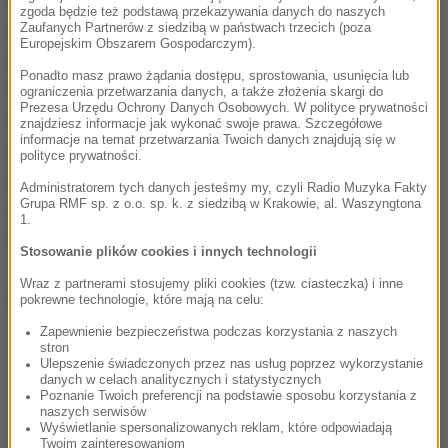
zgoda będzie też podstawą przekazywania danych do naszych
a poza tym jest szereg chorób i dysfunkcji nabytych,
Zaufanych Partnerów z siedzibą w państwach trzecich (poza
Europejskim Obszarem Gospodarczym).
np. nadciśnienie tętnicze. Czynnikiem ryzyka może
Ponadto masz prawo żądania dostępu, sprostowania, usunięcia lub
też być ciężka praca fizyczna wywołująca wzrosty
ograniczenia przetwarzania danych, a także złożenia skargi do
Prezesa Urzędu Ochrony Danych Osobowych. W polityce prywatności
ciśnienia. Dawniej mówiono, że bezpośrednią
znajdziesz informacje jak wykonać swoje prawa. Szczegółowe
informacje na temat przetwarzania Twoich danych znajdują się w
przyczyną powstawania tętniaków jest też
polityce prywatności.
miażdżyca Dziś zdania na ten temat są podzielone,
Administratorem tych danych jesteśmy my, czyli Radio Muzyka Fakty
Grupa RMF sp. z o.o. sp. k. z siedzibą w Krakowie, al. Waszyngtona
ale na pewno miażdżyca jest jednym z elementów,
1.
który funkcjonuje obok tętniaka.
Stosowanie plików cookies i innych technologii
Wraz z partnerami stosujemy pliki cookies (tzw. ciasteczka) i inne
Dalsza część artykułu pod materiałem video:
pokrewne technologie, które mają na celu:
Zapewnienie bezpieczeństwa podczas korzystania z naszych
stron
Ulepszenie świadczonych przez nas usług poprzez wykorzystanie
danych w celach analitycznych i statystycznych
Poznanie Twoich preferencji na podstawie sposobu korzystania z
naszych serwisów
Wyświetlanie spersonalizowanych reklam, które odpowiadają
Twoim zainteresowaniom