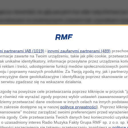
arza stwierdził, że gdy pacjent ma udar natychmiast po
powodowane wcześniejszymi urazami lub czynnikami ryz
yznał jej łącznie 1 130 800 dolarów, które mają
atki medyczne.
i partnerami IAB (1019)
i
innymi zaufanymi partnerami (489)
przechow
 pielęgniarkę zaznaczył, że tzw.
chiropraktyczne korekty
ormacje zawarte na Twoim urządzeniu, takie jak pliki cookie, przetwar
ąże się z ryzykiem rozerwania ważnych tętnic w szyi, c
jak unikalne identyfikatory, informacje przesyłane przez urządzenia k
i reklam i treści, udostępnienie funkcji mediów społecznościowych pom
rowadzić do udaru.
woju i poprawny naszych produktów. Za Twoją zgodą my, jak i partner
recyzyjne dane geolokalizacyjne i identyfikację poprzez skanowanie u
serwisu zgadzasz się na wskazane działania.
zgodę na powyższe cele przetwarzania poprzez kliknięcie w przycisk 
z również nie wyrażać zgody poprzez wybór ustawień zaawansowanych
dziemy przetwarzać dane osobowe w innych celach na innych podsta
ym zakresie dostępne są w naszej
polityce prywatności
). Poprzez kliknię
awansowane" możesz zarządzać swoimi preferencjami przed wyrażenie
ia zgody. Cele przetwarzania Twoich danych bez konieczności uzyska
obie pomóc?
 o uzasadniony interes Radio Muzyka Fakty Grupa RMF sp. z o.o. sp. k
żliwości sprzeciwienia się takiemu przetwarzaniu znajdziesz w
polityce