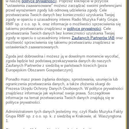
które nie są wywołane żadną inną chorobą, oraz
w naszej
polityce prywatności
). Poprzez kliknięcie w przycisk
"ustawienia zaawansowane" możesz zarządzać swoimi preferencjami
wtórne. One sygnalizują nam inne choroby.
przed wyrażeniem zgody lub odmową udzielenia zgody. Cele
przetwarzania Twoich danych bez konieczności uzyskania Twojej
zgody w oparciu o uzasadniony interes Radio Muzyka Fakty Grupa
Najczęstszym pierwotnym bólem głowy jest
RMF sp. z o.o. sp. k. oraz informacje o możliwości sprzeciwienia się
takiemu przetwarzaniu znajdziesz w
polityce prywatności
. Cele
migrena. Jest to napadowy ból głowy, któremu
przetwarzania Twoich danych bez konieczności uzyskania Twojej
zgody w oparciu o uzasadniony interes
Zaufanych Partnerów IAB
oraz
czasem towarzyszą dodatkowe objawy
możliwość sprzeciwienia się takiemu przetwarzaniu znajdziesz w
ustawieniach zaawansowanych.
neurologiczne. Migrena z reguły obejmuje jedną
Zgoda jest dobrowolna i możesz ją w dowolnym momencie wycofać,
stronę głowy, pulsuje i nasila się przy niewielkiej
zgoda będzie też podstawą przekazywania danych do naszych
aktywności fizycznej. Czasami może się objawiać
Zaufanych Partnerów z siedzibą w państwach trzecich (poza
Europejskim Obszarem Gospodarczym).
zaburzeniami widzenia, drętwieniem twarzy i
Ponadto masz prawo żądania dostępu, sprostowania, usunięcia lub
kończyn, lub zaburzeniem mowy. Migrenę doraźnie
ograniczenia przetwarzania danych, a także złożenia skargi do
Prezesa Urzędu Ochrony Danych Osobowych. W polityce prywatności
leczy się środkami przeciwbólowymi.
znajdziesz informacje jak wykonać swoje prawa. Szczegółowe
informacje na temat przetwarzania Twoich danych znajdują się w
polityce prywatności.
Innym pierwotnym bólem są klasterowe bóle głowy.
Administratorem tych danych jesteśmy my, czyli Radio Muzyka Fakty
To napady silnego jednostronnego bólu, któremu
Grupa RMF sp. z o.o. sp. k. z siedzibą w Krakowie, al. Waszyngtona
1.
towarzyszą tak zwane objawy wegetatywne po tej