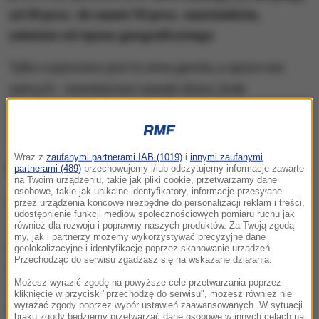
od 39 proc. do nawet 93 proc. nastolatków,
zależnie od rejonu geograficznego
.
Tylko częściowo jest to wina genów, a spora nas
samych - niewłaściwe nawyki dzieci, brak
świadomości rodziców i odwlekanie wizyty u
dentysty. Jak temu zapobiec?
Wraz z
zaufanymi partnerami IAB (1019)
i
innymi zaufanymi
Uważaj na kciuk
partnerami (489)
przechowujemy i/lub odczytujemy informacje zawarte
na Twoim urządzeniu, takie jak pliki cookie, przetwarzamy dane
osobowe, takie jak unikalne identyfikatory, informacje przesyłane
Choć przyczyn wad zgryzu jest wiele, to akurat
przez urządzenia końcowe niezbędne do personalizacji reklam i treści,
udostępnienie funkcji mediów społecznościowych pomiaru ruchu jak
ssanie kciuka, smoczka czy innych przedmiotów
również dla rozwoju i poprawny naszych produktów. Za Twoją zgodą
my, jak i partnerzy możemy wykorzystywać precyzyjne dane
dentyści uznają za jedne z najbardziej szkodliwych
geolokalizacyjne i identyfikację poprzez skanowanie urządzeń.
Przechodząc do serwisu zgadzasz się na wskazane działania.
nawyków. Dla noworodków i dzieci do 3. roku życia
Możesz wyrazić zgodę na powyższe cele przetwarzania poprzez
wspomniane zachowania są instynktowne i
kliknięcie w przycisk "przechodzę do serwisu", możesz również nie
wyrażać zgody poprzez wybór ustawień zaawansowanych. W sytuacji
naturalne, gdyż jest to odruch przygotowujący jamę
braku zgody będziemy przetwarzać dane osobowe w innych celach na