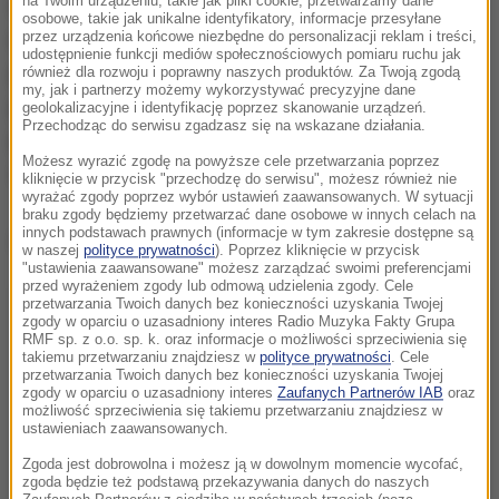
na Twoim urządzeniu, takie jak pliki cookie, przetwarzamy dane
rok 2020 pokazują, że na zachorowanie bardziej
osobowe, takie jak unikalne identyfikatory, informacje przesyłane
narażeni są mężczyźni. U nich ryzyko to niecałe dwa
przez urządzenia końcowe niezbędne do personalizacji reklam i treści,
udostępnienie funkcji mediów społecznościowych pomiaru ruchu jak
procent, podczas gdy u kobiet jest ono o ponad
również dla rozwoju i poprawny naszych produktów. Za Twoją zgodą
my, jak i partnerzy możemy wykorzystywać precyzyjne dane
połowę niższe. To jednak liczby uśrednione dla całej
geolokalizacyjne i identyfikację poprzez skanowanie urządzeń.
Przechodząc do serwisu zgadzasz się na wskazane działania.
populacji. Ryzyko znacząco wzrasta, jeśli często
Możesz wyrazić zgodę na powyższe cele przetwarzania poprzez
sięgamy po pewne używki.
kliknięcie w przycisk "przechodzę do serwisu", możesz również nie
wyrażać zgody poprzez wybór ustawień zaawansowanych. W sytuacji
braku zgody będziemy przetwarzać dane osobowe w innych celach na
innych podstawach prawnych (informacje w tym zakresie dostępne są
Dalsza część artykułu pod materiałem video:
w naszej
polityce prywatności
). Poprzez kliknięcie w przycisk
"ustawienia zaawansowane" możesz zarządzać swoimi preferencjami
przed wyrażeniem zgody lub odmową udzielenia zgody. Cele
przetwarzania Twoich danych bez konieczności uzyskania Twojej
zgody w oparciu o uzasadniony interes Radio Muzyka Fakty Grupa
RMF sp. z o.o. sp. k. oraz informacje o możliwości sprzeciwienia się
takiemu przetwarzaniu znajdziesz w
polityce prywatności
. Cele
przetwarzania Twoich danych bez konieczności uzyskania Twojej
zgody w oparciu o uzasadniony interes
Zaufanych Partnerów IAB
oraz
możliwość sprzeciwienia się takiemu przetwarzaniu znajdziesz w
ustawieniach zaawansowanych.
Zgoda jest dobrowolna i możesz ją w dowolnym momencie wycofać,
zgoda będzie też podstawą przekazywania danych do naszych