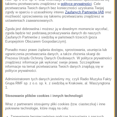
takiemu przetwarzaniu znajdziesz w
polityce prywatności
. Cele
przetwarzania Twoich danych bez konieczności uzyskania Twojej
zgody w oparciu o uzasadniony interes
Zaufanych Partnerów IAB
oraz
możliwość sprzeciwienia się takiemu przetwarzaniu znajdziesz w
ustawieniach zaawansowanych.
Zgoda jest dobrowolna i możesz ją w dowolnym momencie wycofać,
zgoda będzie też podstawą przekazywania danych do naszych
Zaufanych Partnerów z siedzibą w państwach trzecich (poza
Europejskim Obszarem Gospodarczym).
Przy okazji wykorzystywania pijawek w trakcie
Ponadto masz prawo żądania dostępu, sprostowania, usunięcia lub
rekonwalescencji po zabiegach replantacji odkryto
ograniczenia przetwarzania danych, a także złożenia skargi do
Prezesa Urzędu Ochrony Danych Osobowych. W polityce prywatności
wiele innych zastosowań dla tej formy
znajdziesz informacje jak wykonać swoje prawa. Szczegółowe
informacje na temat przetwarzania Twoich danych znajdują się w
wspomagania terapii, np. u pacjentów z zespołami
polityce prywatności.
algodystrofii czy z zapaleniem stawów
Administratorem tych danych jesteśmy my, czyli Radio Muzyka Fakty
towarzyszącym osteoartrozie.
Grupa RMF sp. z o.o. sp. k. z siedzibą w Krakowie, al. Waszyngtona
1.
Liczba chorób, w których pijawki lekarskie mogą
Stosowanie plików cookies i innych technologii
przynieść pozytywne efekty, jest ogromna. Problem
Wraz z partnerami stosujemy pliki cookies (tzw. ciasteczka) i inne
pokrewne technologie, które mają na celu:
w tym, że jednak trudno stworzyć jednolitą listę
Zapewnienie bezpieczeństwa podczas korzystania z naszych