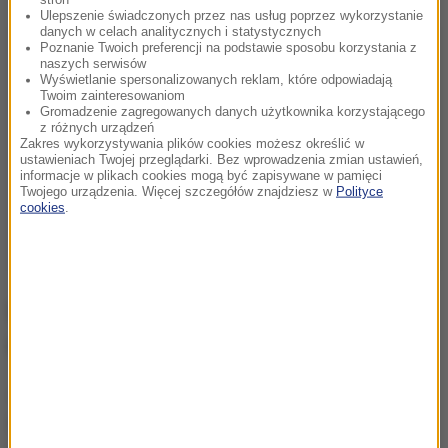
Ulepszenie świadczonych przez nas usług poprzez wykorzystanie
danych w celach analitycznych i statystycznych
Poznanie Twoich preferencji na podstawie sposobu korzystania z
naszych serwisów
Wyświetlanie spersonalizowanych reklam, które odpowiadają
Twoim zainteresowaniom
Gromadzenie zagregowanych danych użytkownika korzystającego
z różnych urządzeń
Zakres wykorzystywania plików cookies możesz określić w
ustawieniach Twojej przeglądarki. Bez wprowadzenia zmian ustawień,
informacje w plikach cookies mogą być zapisywane w pamięci
Twojego urządzenia. Więcej szczegółów znajdziesz w
Polityce
cookies
.
Więcej dzieci z koronawirusem w
szpitalach. "Dużo wirusa wokół nas"
Jednocześnie specjaliści chorób zakaźnych
zwracają uwagę, że na oddziałach pediatrycznych