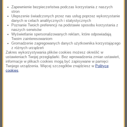
o pewnych określonych działaniach. Gdyby tych
Zapewnienie bezpieczeństwa podczas korzystania z naszych
stron
tabletek było kilka, u dziecka pojawiłyby się problemy
Ulepszenie świadczonych przez nas usług poprzez wykorzystanie
danych w celach analitycznych i statystycznych
- powiedział pediatra.
Poznanie Twoich preferencji na podstawie sposobu korzystania z
naszych serwisów
Wyświetlanie spersonalizowanych reklam, które odpowiadają
Twoim zainteresowaniom
Dalsza część artykułu pod materiałem video:
Gromadzenie zagregowanych danych użytkownika korzystającego
z różnych urządzeń
Zakres wykorzystywania plików cookies możesz określić w
ustawieniach Twojej przeglądarki. Bez wprowadzenia zmian ustawień,
informacje w plikach cookies mogą być zapisywane w pamięci
Twojego urządzenia. Więcej szczegółów znajdziesz w
Polityce
cookies
.