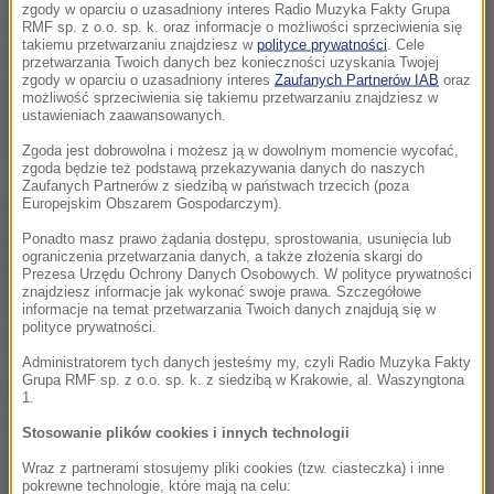
zgody w oparciu o uzasadniony interes Radio Muzyka Fakty Grupa
czy dwie tabletki leku. Co dla dorosłego jest dawką
RMF sp. z o.o. sp. k. oraz informacje o możliwości sprzeciwienia się
takiemu przetwarzaniu znajdziesz w
polityce prywatności
. Cele
terapeutyczną, dla dziecka jest ewidentnym
przetwarzania Twoich danych bez konieczności uzyskania Twojej
zgody w oparciu o uzasadniony interes
Zaufanych Partnerów IAB
oraz
przedawkowaniem
- podkreślił pediatra.
możliwość sprzeciwienia się takiemu przetwarzaniu znajdziesz w
ustawieniach zaawansowanych.
Pozostawianie leków w zasięgu dzieci nazwał
Zgoda jest dobrowolna i możesz ją w dowolnym momencie wycofać,
"skrajną nieodpowiedzialnością i głupotą".
zgoda będzie też podstawą przekazywania danych do naszych
Zaufanych Partnerów z siedzibą w państwach trzecich (poza
Brodkiewicz poinformował, że do szczecińskiej
Europejskim Obszarem Gospodarczym).
kliniki ostrych zatruć przyjmowani byli mali pacjenci,
Ponadto masz prawo żądania dostępu, sprostowania, usunięcia lub
ograniczenia przetwarzania danych, a także złożenia skargi do
którzy zmarliby, gdyby nie szybka reakcja rodziców
Prezesa Urzędu Ochrony Danych Osobowych. W polityce prywatności
znajdziesz informacje jak wykonać swoje prawa. Szczegółowe
i lekarzy na połknięcie przez nich leków czy innych
informacje na temat przetwarzania Twoich danych znajdują się w
polityce prywatności.
szkodliwych substancji.
Administratorem tych danych jesteśmy my, czyli Radio Muzyka Fakty
Grupa RMF sp. z o.o. sp. k. z siedzibą w Krakowie, al. Waszyngtona
Mieliśmy przeróżne sytuacje, np. zażycie przez
1.
trzylatka pojedynczej tabletki viagry. W tym
Stosowanie plików cookies i innych technologii
przypadku nie wyrządziła wielkiej szkody, chciałbym
Wraz z partnerami stosujemy pliki cookies (tzw. ciasteczka) i inne
jednak zaznaczyć, że jest to lek nasercowy
pokrewne technologie, które mają na celu: