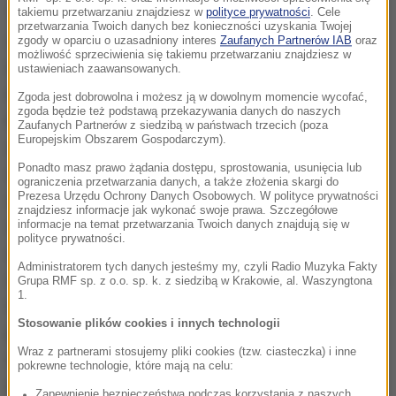
Trzeba by było zacząć od takiego pojęcia, co to jest
takiemu przetwarzaniu znajdziesz w
polityce prywatności
. Cele
przetwarzania Twoich danych bez konieczności uzyskania Twojej
spektrum zaburzeń autystycznych. Dlatego jest
zgody w oparciu o uzasadniony interes
Zaufanych Partnerów IAB
oraz
możliwość sprzeciwienia się takiemu przetwarzaniu znajdziesz w
teraz używane słowo spektrum, bo oznacza, że
ustawieniach zaawansowanych.
możesz mieć dwie tylko cechy, np. sztywność i brak
Zgoda jest dobrowolna i możesz ją w dowolnym momencie wycofać,
zgoda będzie też podstawą przekazywania danych do naszych
komunikacji, a możesz mieć wszystkie cechy
Zaufanych Partnerów z siedzibą w państwach trzecich (poza
Europejskim Obszarem Gospodarczym).
autyzmu. I dlatego czasem wydawałoby się, że dane
Ponadto masz prawo żądania dostępu, sprostowania, usunięcia lub
dziecko jest zdrowe, a ktoś mówi, że ono ma
ograniczenia przetwarzania danych, a także złożenia skargi do
Prezesa Urzędu Ochrony Danych Osobowych. W polityce prywatności
diagnozę spektrum zaburzeń autystycznych i
znajdziesz informacje jak wykonać swoje prawa. Szczegółowe
wszyscy są zdziwieni. Biorąc pod uwagę statystyki
informacje na temat przetwarzania Twoich danych znajdują się w
polityce prywatności.
zrobione w Stanach Zjednoczonych, gdzie mówi się
Administratorem tych danych jesteśmy my, czyli Radio Muzyka Fakty
o epidemii spektrum zaburzeń autystycznych, mamy
Grupa RMF sp. z o.o. sp. k. z siedzibą w Krakowie, al. Waszyngtona
1.
taką koncepcję DNAJSPEDIATRICS, że całe
Stosowanie plików cookies i innych technologii
pokolenie powinno być profilaktycznie wspierane w
Wraz z partnerami stosujemy pliki cookies (tzw. ciasteczka) i inne
rozwoju - w kontakcie wzrokowym i w relacji z
pokrewne technologie, które mają na celu:
rodzicem.
Zapewnienie bezpieczeństwa podczas korzystania z naszych