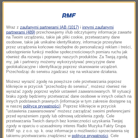
taką ilość NDMA (N-nitrozodimetyloaminy), która
przekracza dopuszczalny limit w substancji czynnej
Valsartanum.
Wraz z
zaufanymi partnerami IAB (1017)
i
innymi zaufanymi
partnerami (489)
przechowujemy i/lub odczytujemy informacje zawarte
Podmiotem odpowiedzialnym jest Celon Pharma S.A.
na Twoim urządzeniu, takie jak pliki cookie, przetwarzamy dane
osobowe, takie jak unikalne identyfikatory, informacje przesyłane
z siedzibą w Kiełpinie.
przez urządzenia końcowe niezbędne do personalizacji reklam i treści,
udostępnienie funkcji mediów społecznościowych pomiaru ruchu jak
również dla rozwoju i poprawny naszych produktów. Za Twoją zgodą
Decyzja odnosi się do tabletek
Valzek 80 mg
oraz
my, jak i partnerzy możemy wykorzystywać precyzyjne dane
geolokalizacyjne i identyfikację poprzez skanowanie urządzeń.
Valzek 160 mg
.
Przechodząc do serwisu zgadzasz się na wskazane działania.
Możesz wyrazić zgodę na powyższe cele przetwarzania poprzez
Chodzi między innym preparat o numerach serii:
kliknięcie w przycisk "przechodzę do serwisu", możesz również nie
wyrażać zgody poprzez wybór ustawień zaawansowanych. W sytuacji
braku zgody będziemy przetwarzać dane osobowe w innych celach na
innych podstawach prawnych (informacje w tym zakresie dostępne są
Dalsza część artykułu pod materiałem video:
w naszej
polityce prywatności
). Poprzez kliknięcie w przycisk
"ustawienia zaawansowane" możesz zarządzać swoimi preferencjami
przed wyrażeniem zgody lub odmową udzielenia zgody. Cele
przetwarzania Twoich danych bez konieczności uzyskania Twojej
zgody w oparciu o uzasadniony interes Radio Muzyka Fakty Grupa
RMF sp. z o.o. sp. k. oraz informacje o możliwości sprzeciwienia się
takiemu przetwarzaniu znajdziesz w
polityce prywatności
. Cele