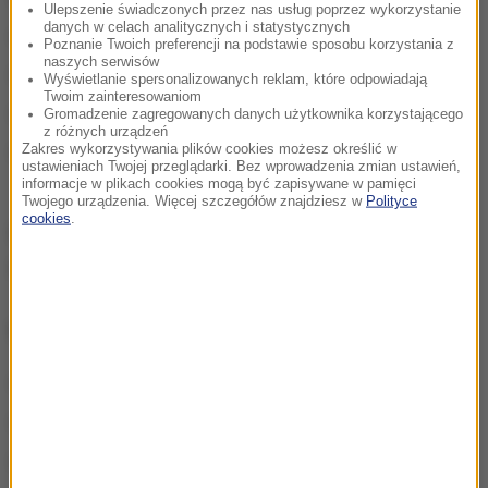
Ulepszenie świadczonych przez nas usług poprzez wykorzystanie
danych w celach analitycznych i statystycznych
Nr serii 071044016 data ważności: 07.2019
Poznanie Twoich preferencji na podstawie sposobu korzystania z
naszych serwisów
Nr serii 071045016 data ważności: 07.2019
Wyświetlanie spersonalizowanych reklam, które odpowiadają
Twoim zainteresowaniom
Nr serii 071046016 data ważności: 07.2019
Gromadzenie zagregowanych danych użytkownika korzystającego
z różnych urządzeń
Nr serii 071047016 data ważności: 07.2019
Zakres wykorzystywania plików cookies możesz określić w
ustawieniach Twojej przeglądarki. Bez wprowadzenia zmian ustawień,
informacje w plikach cookies mogą być zapisywane w pamięci
Twojego urządzenia. Więcej szczegółów znajdziesz w
Polityce
cookies
.
Wszystkie numery serii wycofanych z obrotu
zobacz
TUTAJ>>>
Valzek 160 mg
Nr serii 072078016 data ważności: 08.2019
Nr serii 072079016 data ważności: 08.2019
Nr serii 072080016 data ważności: 08.2019