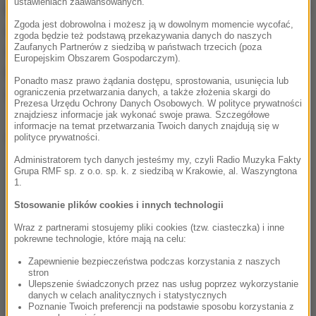
ustawieniach zaawansowanych.
korzystają z tak zwanej terapii pompowej. Teraz jest
Zgoda jest dobrowolna i możesz ją w dowolnym momencie wycofać,
ona refundowana tylko dla osób, które nie skończyły
zgoda będzie też podstawą przekazywania danych do naszych
Zaufanych Partnerów z siedzibą w państwach trzecich (poza
26. lat. W sprawie rozszerzenia refundacji apel do
Europejskim Obszarem Gospodarczym).
Ministerstwa Zdrowia wysłał krajowy konsultant do
Ponadto masz prawo żądania dostępu, sprostowania, usunięcia lub
spraw diabetologii.
ograniczenia przetwarzania danych, a także złożenia skargi do
Prezesa Urzędu Ochrony Danych Osobowych. W polityce prywatności
znajdziesz informacje jak wykonać swoje prawa. Szczegółowe
informacje na temat przetwarzania Twoich danych znajdują się w
Dalsza część artykułu pod materiałem video:
polityce prywatności.
Administratorem tych danych jesteśmy my, czyli Radio Muzyka Fakty
Grupa RMF sp. z o.o. sp. k. z siedzibą w Krakowie, al. Waszyngtona
1.
Stosowanie plików cookies i innych technologii
Wraz z partnerami stosujemy pliki cookies (tzw. ciasteczka) i inne
pokrewne technologie, które mają na celu:
Zapewnienie bezpieczeństwa podczas korzystania z naszych
stron
Ulepszenie świadczonych przez nas usług poprzez wykorzystanie
danych w celach analitycznych i statystycznych
Poznanie Twoich preferencji na podstawie sposobu korzystania z