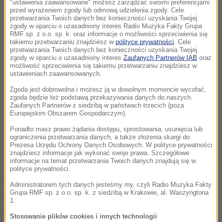
"ustawienia zaawansowane" możesz zarządzać swoimi preferencjami
przed wyrażeniem zgody lub odmową udzielenia zgody. Cele
Dalsza część artykułu pod materiałem video:
przetwarzania Twoich danych bez konieczności uzyskania Twojej
zgody w oparciu o uzasadniony interes Radio Muzyka Fakty Grupa
RMF sp. z o.o. sp. k. oraz informacje o możliwości sprzeciwienia się
takiemu przetwarzaniu znajdziesz w
polityce prywatności
. Cele
przetwarzania Twoich danych bez konieczności uzyskania Twojej
zgody w oparciu o uzasadniony interes
Zaufanych Partnerów IAB
oraz
możliwość sprzeciwienia się takiemu przetwarzaniu znajdziesz w
ustawieniach zaawansowanych.
Zgoda jest dobrowolna i możesz ją w dowolnym momencie wycofać,
zgoda będzie też podstawą przekazywania danych do naszych
Zaufanych Partnerów z siedzibą w państwach trzecich (poza
Europejskim Obszarem Gospodarczym).
Ponadto masz prawo żądania dostępu, sprostowania, usunięcia lub
ograniczenia przetwarzania danych, a także złożenia skargi do
Prezesa Urzędu Ochrony Danych Osobowych. W polityce prywatności
znajdziesz informacje jak wykonać swoje prawa. Szczegółowe
informacje na temat przetwarzania Twoich danych znajdują się w
polityce prywatności.
Każdego dnia tracimy od 60 do 100 włosów. Często
Administratorem tych danych jesteśmy my, czyli Radio Muzyka Fakty
Grupa RMF sp. z o.o. sp. k. z siedzibą w Krakowie, al. Waszyngtona
jest to uzależnione od pory roku. Więcej włosów
1.
wypada nam jesienią, niż zimą. Stopień wypadania
Stosowanie plików cookies i innych technologii