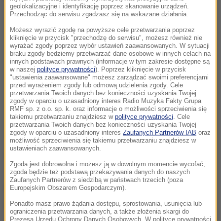
geolokalizacyjne i identyfikację poprzez skanowanie urządzeń.
Przechodząc do serwisu zgadzasz się na wskazane działania.
Możesz wyrazić zgodę na powyższe cele przetwarzania poprzez
kliknięcie w przycisk "przechodzę do serwisu", możesz również nie
wyrażać zgody poprzez wybór ustawień zaawansowanych. W sytuacji
braku zgody będziemy przetwarzać dane osobowe w innych celach na
innych podstawach prawnych (informacje w tym zakresie dostępne są
w naszej
polityce prywatności
). Poprzez kliknięcie w przycisk
"ustawienia zaawansowane" możesz zarządzać swoimi preferencjami
przed wyrażeniem zgody lub odmową udzielenia zgody. Cele
przetwarzania Twoich danych bez konieczności uzyskania Twojej
zgody w oparciu o uzasadniony interes Radio Muzyka Fakty Grupa
RMF sp. z o.o. sp. k. oraz informacje o możliwości sprzeciwienia się
takiemu przetwarzaniu znajdziesz w
polityce prywatności
. Cele
przetwarzania Twoich danych bez konieczności uzyskania Twojej
zgody w oparciu o uzasadniony interes
Zaufanych Partnerów IAB
oraz
możliwość sprzeciwienia się takiemu przetwarzaniu znajdziesz w
ustawieniach zaawansowanych.
powodować senność lub wręcz przeciwnie
Zgoda jest dobrowolna i możesz ją w dowolnym momencie wycofać,
nadmierne pobudzenie,
zgoda będzie też podstawą przekazywania danych do naszych
Zaufanych Partnerów z siedzibą w państwach trzecich (poza
osłabiać czujność,
Europejskim Obszarem Gospodarczym).
spowolnić czas reakcji,
Ponadto masz prawo żądania dostępu, sprostowania, usunięcia lub
ograniczenia przetwarzania danych, a także złożenia skargi do
Prezesa Urzędu Ochrony Danych Osobowych. W polityce prywatności