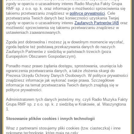
zgody w oparciu o uzasadniony interes Radio Muzyka Fakty Grupa
powinniśmy zgłosić się do specjalisty - najlepiej
RMF sp. z o.o. sp. k. oraz informacje o możliwości sprzeciwienia się
takiemu przetwarzaniu znajdziesz w
polityce prywatności
. Cele
neurologa, który podejmie decyzję, czy konieczne
przetwarzania Twoich danych bez konieczności uzyskania Twojej
zgody w oparciu o uzasadniony interes
Zaufanych Partnerów IAB
oraz
jest wprowadzenie leczenia farmakologicznego.
możliwość sprzeciwienia się takiemu przetwarzaniu znajdziesz w
ustawieniach zaawansowanych.
Jeśli bóle migrenowe występują sporadycznie, np.
Zgoda jest dobrowolna i możesz ją w dowolnym momencie wycofać,
zgoda będzie też podstawą przekazywania danych do naszych
kilka razy do roku, wystarczy leczenie doraźne.
Zaufanych Partnerów z siedzibą w państwach trzecich (poza
Europejskim Obszarem Gospodarczym).
Pacjentom mogą wtedy pomóc takie leki jak
Ponadto masz prawo żądania dostępu, sprostowania, usunięcia lub
ibuprofen, czy aspiryna
- dodaje dr Borratyńska.
ograniczenia przetwarzania danych, a także złożenia skargi do
Prezesa Urzędu Ochrony Danych Osobowych. W polityce prywatności
znajdziesz informacje jak wykonać swoje prawa. Szczegółowe
O co pytali internauci?
informacje na temat przetwarzania Twoich danych znajdują się w
polityce prywatności.
O czym mogą świadczyć bóle głowy, którym
Administratorem tych danych jesteśmy my, czyli Radio Muzyka Fakty
Grupa RMF sp. z o.o. sp. k. z siedzibą w Krakowie, al. Waszyngtona
towarzyszą zaburzenia widzenia?
1.
Stosowanie plików cookies i innych technologii
Dlaczego ból głowy pojawia się podczas wysiłku
Wraz z partnerami stosujemy pliki cookies (tzw. ciasteczka) i inne
pokrewne technologie, które mają na celu: