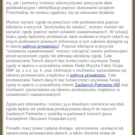
o makrosomii - zjawisku, które obserwujemy, gdy
my, jak i partnerzy możemy wykorzystywać precyzyjne dane
geolokalizacyjne i identyfikację poprzez skanowanie urządzeń.
masa dziecka przekracza 90. centyl masy ciała dla
Przechodząc do serwisu zgadzasz się na wskazane działania.
danego wieku płodowego, płci oraz rasy.
Możesz wyrazić zgodę na powyższe cele przetwarzania poprzez
kliknięcie w przycisk "przechodzę do serwisu", możesz również nie
wyrażać zgody poprzez wybór ustawień zaawansowanych. W sytuacji
Te największe
braku zgody będziemy przetwarzać dane osobowe w innych celach na
innych podstawach prawnych (informacje w tym zakresie dostępne są
w naszej
polityce prywatności
). Poprzez kliknięcie w przycisk
"ustawienia zaawansowane" możesz zarządzać swoimi preferencjami
Dalsza część artykułu pod materiałem video:
przed wyrażeniem zgody lub odmową udzielenia zgody. Cele
przetwarzania Twoich danych bez konieczności uzyskania Twojej
zgody w oparciu o uzasadniony interes Radio Muzyka Fakty Grupa
RMF sp. z o.o. sp. k. oraz informacje o możliwości sprzeciwienia się
takiemu przetwarzaniu znajdziesz w
polityce prywatności
. Cele
przetwarzania Twoich danych bez konieczności uzyskania Twojej
zgody w oparciu o uzasadniony interes
Zaufanych Partnerów IAB
oraz
możliwość sprzeciwienia się takiemu przetwarzaniu znajdziesz w
ustawieniach zaawansowanych.
Zgoda jest dobrowolna i możesz ją w dowolnym momencie wycofać,
zgoda będzie też podstawą przekazywania danych do naszych
Zaufanych Partnerów z siedzibą w państwach trzecich (poza
Europejskim Obszarem Gospodarczym).
Ponadto masz prawo żądania dostępu, sprostowania, usunięcia lub
ograniczenia przetwarzania danych, a także złożenia skargi do