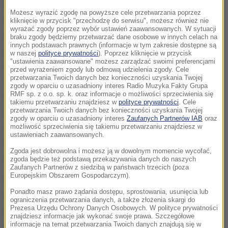
ekranu, książki lub zeszytu i mimo zwracanej uwagi
Możesz wyrazić zgodę na powyższe cele przetwarzania poprzez
nie potrafi się tego oduczyć, to może być sygnał, że
kliknięcie w przycisk "przechodzę do serwisu", możesz również nie
wyrażać zgody poprzez wybór ustawień zaawansowanych. W sytuacji
mamy do czynienia z krótkowzrocznością
. W
braku zgody będziemy przetwarzać dane osobowe w innych celach na
innych podstawach prawnych (informacje w tym zakresie dostępne są
przypadku takiego podejrzenia rodzice powinni
w naszej
polityce prywatności
). Poprzez kliknięcie w przycisk
"ustawienia zaawansowane" możesz zarządzać swoimi preferencjami
niezwłocznie udać się z dzieckiem na badanie
przed wyrażeniem zgody lub odmową udzielenia zgody. Cele
przetwarzania Twoich danych bez konieczności uzyskania Twojej
wzroku, ponieważ zbytnie przybliżanie się do
zgody w oparciu o uzasadniony interes Radio Muzyka Fakty Grupa
obserwowanych przedmiotów i powierzchni może
RMF sp. z o.o. sp. k. oraz informacje o możliwości sprzeciwienia się
takiemu przetwarzaniu znajdziesz w
polityce prywatności
. Cele
pogłębiać wadę, a także skutkować niewłaściwymi
przetwarzania Twoich danych bez konieczności uzyskania Twojej
zgody w oparciu o uzasadniony interes
Zaufanych Partnerów IAB
oraz
nawykami w kwestii postawy ciała
- zwraca uwagę
możliwość sprzeciwienia się takiemu przetwarzaniu znajdziesz w
ustawieniach zaawansowanych.
dr Robert Grabowski, Dyrektor Medyczny jednej z
Zgoda jest dobrowolna i możesz ją w dowolnym momencie wycofać,
sieci salonów optycznych.
zgoda będzie też podstawą przekazywania danych do naszych
Zaufanych Partnerów z siedzibą w państwach trzecich (poza
Europejskim Obszarem Gospodarczym).
Inne objawy krótkowzroczności to m.in. mrużenie
Ponadto masz prawo żądania dostępu, sprostowania, usunięcia lub
oczu, a także ich zmęczenie, na które dzieci mogą
ograniczenia przetwarzania danych, a także złożenia skargi do
Prezesa Urzędu Ochrony Danych Osobowych. W polityce prywatności
reagować częstym ich pocieraniem. W efekcie oko
znajdziesz informacje jak wykonać swoje prawa. Szczegółowe
jest dodatkowo narażone na infekcję
informacje na temat przetwarzania Twoich danych znajdują się w