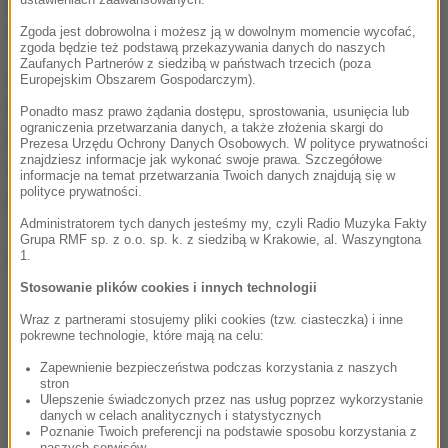
jeźdźca - 21 proc. badanych pań wskazało ją jako
ustawieniach zaawansowanych.
najmniej komfortową.
Zgoda jest dobrowolna i możesz ją w dowolnym momencie wycofać,
zgoda będzie też podstawą przekazywania danych do naszych
Zaufanych Partnerów z siedzibą w państwach trzecich (poza
Autorzy badań tłumaczą to w prosty sposób -
Europejskim Obszarem Gospodarczym).
kobieta woli, kiedy partner przejmuje kontrolę. To
Ponadto masz prawo żądania dostępu, sprostowania, usunięcia lub
ograniczenia przetwarzania danych, a także złożenia skargi do
cenna wiedza, która pomoże ci na pewno podjąć
Prezesa Urzędu Ochrony Danych Osobowych. W polityce prywatności
znajdziesz informacje jak wykonać swoje prawa. Szczegółowe
szybką decyzję w niektórych sytuacjach. Musisz
informacje na temat przetwarzania Twoich danych znajdują się w
polityce prywatności.
pokazać pewność siebie po to, by ona jej nabrała.
Administratorem tych danych jesteśmy my, czyli Radio Muzyka Fakty
Grupa RMF sp. z o.o. sp. k. z siedzibą w Krakowie, al. Waszyngtona
Dalsza część artykułu pod materiałem video:
1.
Stosowanie plików cookies i innych technologii
Wraz z partnerami stosujemy pliki cookies (tzw. ciasteczka) i inne
pokrewne technologie, które mają na celu:
Zapewnienie bezpieczeństwa podczas korzystania z naszych
stron
Ulepszenie świadczonych przez nas usług poprzez wykorzystanie
danych w celach analitycznych i statystycznych
Poznanie Twoich preferencji na podstawie sposobu korzystania z