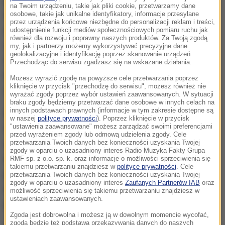
prowadzona prawidłowa substytucja hormonami
na Twoim urządzeniu, takie jak pliki cookie, przetwarzamy dane
osobowe, takie jak unikalne identyfikatory, informacje przesyłane
tarczycy. Mamy mnóstwo pacjentów, którzy są po
przez urządzenia końcowe niezbędne do personalizacji reklam i treści,
operacji tarczycy i wymagają stałego leczenia
udostępnienie funkcji mediów społecznościowych pomiaru ruchu jak
również dla rozwoju i poprawny naszych produktów. Za Twoją zgodą
specjalnym preparatem zawierającym hormon
my, jak i partnerzy możemy wykorzystywać precyzyjne dane
geolokalizacyjne i identyfikację poprzez skanowanie urządzeń.
tarczycy. Taki środek aplikujemy też osobom, u
Przechodząc do serwisu zgadzasz się na wskazane działania.
których tarczyca przestała pracować na wskutek np.
Możesz wyrazić zgodę na powyższe cele przetwarzania poprzez
kliknięcie w przycisk "przechodzę do serwisu", możesz również nie
zapalenia tego narządu.
wyrażać zgody poprzez wybór ustawień zaawansowanych. W sytuacji
braku zgody będziemy przetwarzać dane osobowe w innych celach na
innych podstawach prawnych (informacje w tym zakresie dostępne są
Hormony tarczycy biorą udział w prawidłowym
w naszej
polityce prywatności
). Poprzez kliknięcie w przycisk
"ustawienia zaawansowane" możesz zarządzać swoimi preferencjami
funkcjonowaniu właściwie wszystkich naszych
przed wyrażeniem zgody lub odmową udzielenia zgody. Cele
przetwarzania Twoich danych bez konieczności uzyskania Twojej
organów, przede wszystkim centralnego systemy
zgody w oparciu o uzasadniony interes Radio Muzyka Fakty Grupa
nerwowego, układu krążenia czy układu
RMF sp. z o.o. sp. k. oraz informacje o możliwości sprzeciwienia się
takiemu przetwarzaniu znajdziesz w
polityce prywatności
. Cele
pokarmowego. Nie ma praktycznie takiej komórki w
przetwarzania Twoich danych bez konieczności uzyskania Twojej
zgody w oparciu o uzasadniony interes
Zaufanych Partnerów IAB
oraz
naszym organizmie, która może żyć bez
możliwość sprzeciwienia się takiemu przetwarzaniu znajdziesz w
ustawieniach zaawansowanych.
prawidłowego stężenia hormonów tarczycy.
Zgoda jest dobrowolna i możesz ją w dowolnym momencie wycofać,
zgoda będzie też podstawą przekazywania danych do naszych