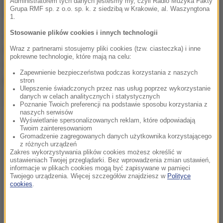
Administratorem tych danych jesteśmy my, czyli Radio Muzyka Fakty
Jak radzić sobie z zimnem?
Grupa RMF sp. z o.o. sp. k. z siedzibą w Krakowie, al. Waszyngtona
1.
Jest kilka prostych sposobów, dzięki którym
Stosowanie plików cookies i innych technologii
możemy sobie poradzić z niską temperaturą. Dzięki
Wraz z partnerami stosujemy pliki cookies (tzw. ciasteczka) i inne
pokrewne technologie, które mają na celu:
nim zimno nie będzie nam doskwierać i uchroni nas
Zapewnienie bezpieczeństwa podczas korzystania z naszych
przed przeziębieniem.
stron
Ulepszenie świadczonych przez nas usług poprzez wykorzystanie
danych w celach analitycznych i statystycznych
Cieńsze ubrania - więcej warstw
. Kiedy
Poznanie Twoich preferencji na podstawie sposobu korzystania z
naszych serwisów
przychodzi zima, z szaf wyciągamy grube swetry i
Wyświetlanie spersonalizowanych reklam, które odpowiadają
Twoim zainteresowaniom
bluzy, które mają nas ochronić przed zimnem. Nie
Gromadzenie zagregowanych danych użytkownika korzystającego
z różnych urządzeń
zawsze jest to dobry pomysł. Lepiej jest założyć
Zakres wykorzystywania plików cookies możesz określić w
dwa cieńsze swetry. To spowoduje, że kiedy zrobi
ustawieniach Twojej przeglądarki. Bez wprowadzenia zmian ustawień,
informacje w plikach cookies mogą być zapisywane w pamięci
nam się gorąco, to będziemy mogli szybko
Twojego urządzenia. Więcej szczegółów znajdziesz w
Polityce
cookies
.
ściągnąć jedną z nich. Dodatkowo, dzięki dwóm
warstwom miedzy naszymi ubraniami wytworzy
się dodatkowa warstwa powietrza, która zatrzyma