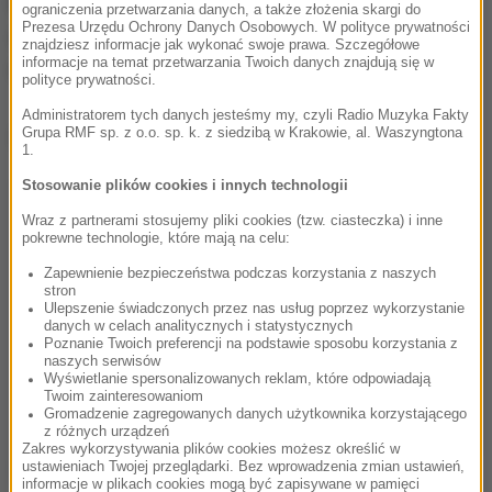
lata temu, a jeden na czterech (23 proc.) twierdzi, że
ograniczenia przetwarzania danych, a także złożenia skargi do
Prezesa Urzędu Ochrony Danych Osobowych. W polityce prywatności
obecnie oślepienie zdarza się znacznie częściej
znajdziesz informacje jak wykonać swoje prawa. Szczegółowe
informacje na temat przetwarzania Twoich danych znajdują się w
regularnie.
polityce prywatności.
Administratorem tych danych jesteśmy my, czyli Radio Muzyka Fakty
Dalsza część artykułu pod materiałem video:
Grupa RMF sp. z o.o. sp. k. z siedzibą w Krakowie, al. Waszyngtona
1.
Stosowanie plików cookies i innych technologii
Wraz z partnerami stosujemy pliki cookies (tzw. ciasteczka) i inne
pokrewne technologie, które mają na celu:
Zapewnienie bezpieczeństwa podczas korzystania z naszych
stron
Ulepszenie świadczonych przez nas usług poprzez wykorzystanie
danych w celach analitycznych i statystycznych
Poznanie Twoich preferencji na podstawie sposobu korzystania z
naszych serwisów
Wyświetlanie spersonalizowanych reklam, które odpowiadają
Twoim zainteresowaniom
Gromadzenie zagregowanych danych użytkownika korzystającego
z różnych urządzeń
Zakres wykorzystywania plików cookies możesz określić w
ustawieniach Twojej przeglądarki. Bez wprowadzenia zmian ustawień,
Temat niedawno znów wywołał dyskusję, kiedy
informacje w plikach cookies mogą być zapisywane w pamięci