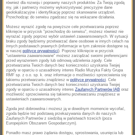
również dla rozwoju i poprawny naszych produktów. Za Twoją zgodą
my, jak i partnerzy możemy wykorzystywać precyzyjne dane
Reflektory są zbyt jasne lub źle
geolokalizacyjne i identyfikację poprzez skanowanie urządzeń.
Przechodząc do serwisu zgadzasz się na wskazane działania.
wyregulowane
Możesz wyrazić zgodę na powyższe cele przetwarzania poprzez
kliknięcie w przycisk "przechodzę do serwisu", możesz również nie
Wyzwaniem są jednak nie tylko warunki
wyrażać zgody poprzez wybór ustawień zaawansowanych. W sytuacji
braku zgody będziemy przetwarzać dane osobowe w innych celach na
atmosferyczne. Badania przeprowadzone przez
innych podstawach prawnych (informacje w tym zakresie dostępne są
w naszej
polityce prywatności
). Poprzez kliknięcie w przycisk
brytyjską
firmę RAC
pokazują, że większość
"ustawienia zaawansowane" możesz zarządzać swoimi preferencjami
przed wyrażeniem zgody lub odmową udzielenia zgody. Cele
kierowców uważa, że niektóre lub większość
przetwarzania Twoich danych bez konieczności uzyskania Twojej
zgody w oparciu o uzasadniony interes Radio Muzyka Fakty Grupa
reflektorów samochodowych jest zbyt jasna. Tak
RMF sp. z o.o. sp. k. oraz informacje o możliwości sprzeciwienia się
takiemu przetwarzaniu znajdziesz w
polityce prywatności
. Cele
twierdzi 9 na 10 zapytanych kierowców.
przetwarzania Twoich danych bez konieczności uzyskania Twojej
zgody w oparciu o uzasadniony interes
Zaufanych Partnerów IAB
oraz
Przeważająca większość z nich, bo aż 88 proc.
możliwość sprzeciwienia się takiemu przetwarzaniu znajdziesz w
twierdzi, że reflektory oślepiają ich podczas jazdy.
ustawieniach zaawansowanych.
Problem oślepiania reflektorami wydaje się nasilać -
Zgoda jest dobrowolna i możesz ją w dowolnym momencie wycofać,
zgoda będzie też podstawą przekazywania danych do naszych
63 proc. kierowców, którzy ulegają oślepieniu,
Zaufanych Partnerów z siedzibą w państwach trzecich (poza
Europejskim Obszarem Gospodarczym).
twierdzi, że zdarza się to częściej niż rok lub dwa
Ponadto masz prawo żądania dostępu, sprostowania, usunięcia lub