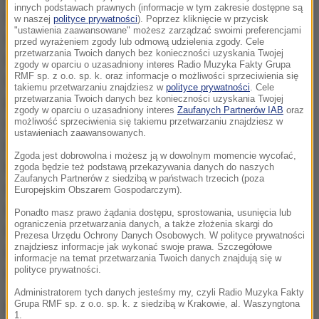
innych podstawach prawnych (informacje w tym zakresie dostępne są
Serotonina potocznie jest nazywana hormonem
w naszej
polityce prywatności
). Poprzez kliknięcie w przycisk
"ustawienia zaawansowane" możesz zarządzać swoimi preferencjami
szczęścia. Ponadto zimą mogą nastąpić niedobory
przed wyrażeniem zgody lub odmową udzielenia zgody. Cele
przetwarzania Twoich danych bez konieczności uzyskania Twojej
witaminy D, a to prowadzi do spadku odporności. W
zgody w oparciu o uzasadniony interes Radio Muzyka Fakty Grupa
RMF sp. z o.o. sp. k. oraz informacje o możliwości sprzeciwienia się
rezultacie taki ponury zimowy okres może
takiemu przetwarzaniu znajdziesz w
polityce prywatności
. Cele
przetwarzania Twoich danych bez konieczności uzyskania Twojej
potęgować poczucie zmęczenia i obniżać nastrój,
zgody w oparciu o uzasadniony interes
Zaufanych Partnerów IAB
oraz
właśnie w związku ze skróceniem dnia oraz
możliwość sprzeciwienia się takiemu przetwarzaniu znajdziesz w
ustawieniach zaawansowanych.
mniejsza ilością promieni słonecznych.
Zgoda jest dobrowolna i możesz ją w dowolnym momencie wycofać,
Dodatkowym utrudnieniem jest ponury schemat
zgoda będzie też podstawą przekazywania danych do naszych
Zaufanych Partnerów z siedzibą w państwach trzecich (poza
codziennego funkcjonowania. Niechętnie budzimy
Europejskim Obszarem Gospodarczym).
się w ciemności, idziemy do pracy, gdzie spędzamy
Ponadto masz prawo żądania dostępu, sprostowania, usunięcia lub
ograniczenia przetwarzania danych, a także złożenia skargi do
właściwie większość czasu i wracamy do domu po
Prezesa Urzędu Ochrony Danych Osobowych. W polityce prywatności
znajdziesz informacje jak wykonać swoje prawa. Szczegółowe
zmroku, nie mając możliwości skorzystania ze
informacje na temat przetwarzania Twoich danych znajdują się w
polityce prywatności.
słońca.
Administratorem tych danych jesteśmy my, czyli Radio Muzyka Fakty
A kawa i kawałek czekolady mogą doraźnie
Grupa RMF sp. z o.o. sp. k. z siedzibą w Krakowie, al. Waszyngtona
1.