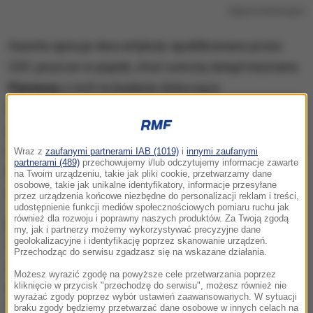
Zdjęcie ilustracyjne
Gazeta opisuje dwa artykuły opublikowane przez
CDC jeszcze w piątek, choć szerzej dotąd nieznane.
Pierwszy
z nich to badanie dotyczące
hospitalizowanych pacjentów z objawami
podobnymi do Covid-19. Wykazało ono, że
osoby
nieszczepione, lecz po przebytej wcześniej infekcji
Wraz z
zaufanymi partnerami IAB (1019)
i
innymi zaufanymi
partnerami (489)
przechowujemy i/lub odczytujemy informacje zawarte
koronawirusem pięciokrotnie częściej okazywały
na Twoim urządzeniu, takie jak pliki cookie, przetwarzamy dane
osobowe, takie jak unikalne identyfikatory, informacje przesyłane
się być chore na Covid-19 niż szczepione.
przez urządzenia końcowe niezbędne do personalizacji reklam i treści,
udostępnienie funkcji mediów społecznościowych pomiaru ruchu jak
również dla rozwoju i poprawny naszych produktów. Za Twoją zgodą
Drugi
to podsumowanie biorące pod uwagę ponad
my, jak i partnerzy możemy wykorzystywać precyzyjne dane
geolokalizacyjne i identyfikację poprzez skanowanie urządzeń.
90 dotychczasowych badań oraz niepublikowane
Przechodząc do serwisu zgadzasz się na wskazane działania.
wcześniej dane samego CDC. Jak informują
Możesz wyrazić zgodę na powyższe cele przetwarzania poprzez
naukowcy, wyniki wskazują, że szczepienia dają
kliknięcie w przycisk "przechodzę do serwisu", możesz również nie
wyrażać zgody poprzez wybór ustawień zaawansowanych. W sytuacji
"wyższy, silniejszy i bardziej stabilny poziom
braku zgody będziemy przetwarzać dane osobowe w innych celach na