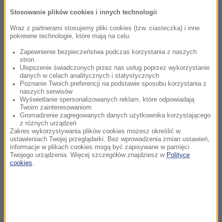
Stosowanie plików cookies i innych technologii
Wraz z partnerami stosujemy pliki cookies (tzw. ciasteczka) i inne
pokrewne technologie, które mają na celu:
Zapewnienie bezpieczeństwa podczas korzystania z naszych
stron
Ulepszenie świadczonych przez nas usług poprzez wykorzystanie
danych w celach analitycznych i statystycznych
Poznanie Twoich preferencji na podstawie sposobu korzystania z
naszych serwisów
Wyświetlanie spersonalizowanych reklam, które odpowiadają
Twoim zainteresowaniom
Gromadzenie zagregowanych danych użytkownika korzystającego
z różnych urządzeń
Zakres wykorzystywania plików cookies możesz określić w
ustawieniach Twojej przeglądarki. Bez wprowadzenia zmian ustawień,
informacje w plikach cookies mogą być zapisywane w pamięci
Twojego urządzenia. Więcej szczegółów znajdziesz w
Polityce
cookies
.