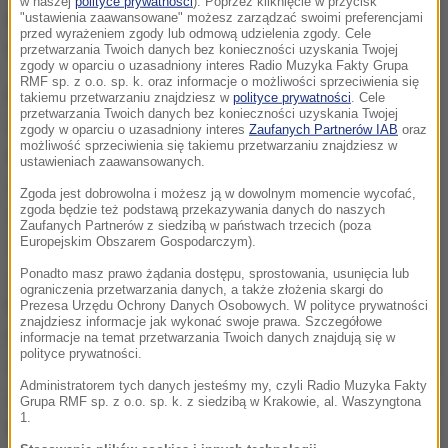
w naszej
polityce prywatności
). Poprzez kliknięcie w przycisk
Endokrynologii Szpitala Uniwersyteckiego w
"ustawienia zaawansowane" możesz zarządzać swoimi preferencjami
przed wyrażeniem zgody lub odmową udzielenia zgody. Cele
Krakowie.
przetwarzania Twoich danych bez konieczności uzyskania Twojej
zgody w oparciu o uzasadniony interes Radio Muzyka Fakty Grupa
RMF sp. z o.o. sp. k. oraz informacje o możliwości sprzeciwienia się
Kłopot z guzami neuroendokrynnymi jest taki, że
takiemu przetwarzaniu znajdziesz w
polityce prywatności
. Cele
przetwarzania Twoich danych bez konieczności uzyskania Twojej
dają niespecyficzne objawy, które mogą wskazywać
zgody w oparciu o uzasadniony interes
Zaufanych Partnerów IAB
oraz
możliwość sprzeciwienia się takiemu przetwarzaniu znajdziesz w
na wiele innych chorób.
To albo bardzo duży rozrzut
ustawieniach zaawansowanych.
objawów, albo są one po prostu
Zgoda jest dobrowolna i możesz ją w dowolnym momencie wycofać,
zgoda będzie też podstawą przekazywania danych do naszych
niecharakterystyczne. To może być biegunka,
Zaufanych Partnerów z siedzibą w państwach trzecich (poza
Europejskim Obszarem Gospodarczym).
nudności, nadprodukcja insuliny, uderzenia gorąca,
uczucie szybkiego bicia serca, kaszel (...) -
opisuje dr
Ponadto masz prawo żądania dostępu, sprostowania, usunięcia lub
ograniczenia przetwarzania danych, a także złożenia skargi do
hab. Hubalewska-Dydejczyk. Wszystkie te objawy
Prezesa Urzędu Ochrony Danych Osobowych. W polityce prywatności
znajdziesz informacje jak wykonać swoje prawa. Szczegółowe
mogą występować również w innych jednostkach
informacje na temat przetwarzania Twoich danych znajdują się w
polityce prywatności.
chorobowych.
Dlatego każde utrzymujące się objawy
Administratorem tych danych jesteśmy my, czyli Radio Muzyka Fakty
powinny być skonsultowane u lekarza
- podkreśla
Grupa RMF sp. z o.o. sp. k. z siedzibą w Krakowie, al. Waszyngtona
1.
ekspert.