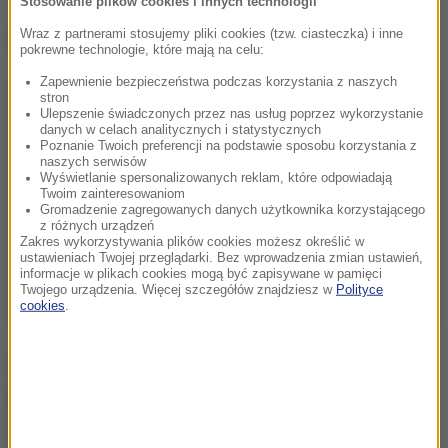
Stosowanie plików cookies i innych technologii
Wraz z partnerami stosujemy pliki cookies (tzw. ciasteczka) i inne
Dalsza część artykułu pod materiałem video:
pokrewne technologie, które mają na celu:
Zapewnienie bezpieczeństwa podczas korzystania z naszych
stron
Ulepszenie świadczonych przez nas usług poprzez wykorzystanie
danych w celach analitycznych i statystycznych
Poznanie Twoich preferencji na podstawie sposobu korzystania z
naszych serwisów
Wyświetlanie spersonalizowanych reklam, które odpowiadają
Twoim zainteresowaniom
Gromadzenie zagregowanych danych użytkownika korzystającego
z różnych urządzeń
Zakres wykorzystywania plików cookies możesz określić w
ustawieniach Twojej przeglądarki. Bez wprowadzenia zmian ustawień,
informacje w plikach cookies mogą być zapisywane w pamięci
Twojego urządzenia. Więcej szczegółów znajdziesz w
Polityce
cookies
.
Często pacjenci, zanim postawiona zostanie
prawidłowa diagnoza, leczeni są z powodu innych
schorzeń - np. wrzodów przewodu pokarmowego,