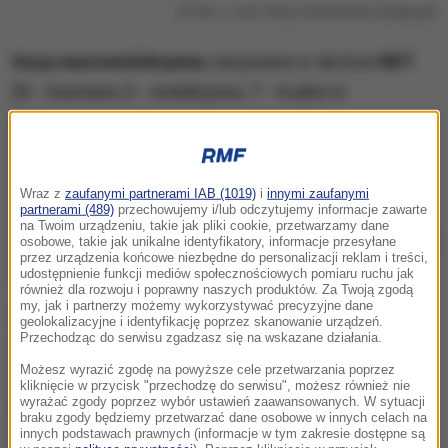
dr hab. n. med. Alicja Hubalewska-Dydejczyk
Guzy neuroendokrynne
,
nazywane w skrócie
NET
(N - nieznane, E - endokrynne, T - trudne w
diagnozie), to nietypowa forma choroby
nowotworowej. Problem w tym, że tego typu rak
zazwyczaj rozpoznawany jest zbyt późno.
Wraz z
zaufanymi partnerami IAB (1019)
i
innymi zaufanymi
Diagnozuje się go dopiero wtedy, gdy jest już
partnerami (489)
przechowujemy i/lub odczytujemy informacje zawarte
na Twoim urządzeniu, takie jak pliki cookie, przetwarzamy dane
zaawansowany, z przerzutami do węzłów chłonnych
osobowe, takie jak unikalne identyfikatory, informacje przesyłane
przez urządzenia końcowe niezbędne do personalizacji reklam i treści,
i wątroby lub innych narządów.
udostępnienie funkcji mediów społecznościowych pomiaru ruchu jak
również dla rozwoju i poprawny naszych produktów. Za Twoją zgodą
my, jak i partnerzy możemy wykorzystywać precyzyjne dane
Guzy neuroendokrynne w większości występują w
geolokalizacyjne i identyfikację poprzez skanowanie urządzeń.
Przechodząc do serwisu zgadzasz się na wskazane działania.
układzie pokarmowym.
Mogą występować w
Możesz wyrazić zgodę na powyższe cele przetwarzania poprzez
każdym odcinku przewodu pokarmowego -
mówi
kliknięcie w przycisk "przechodzę do serwisu", możesz również nie
wyrażać zgody poprzez wybór ustawień zaawansowanych. W sytuacji
RMF FM dr hab. n. med. Alicja Hubalewska-
braku zgody będziemy przetwarzać dane osobowe w innych celach na
innych podstawach prawnych (informacje w tym zakresie dostępne są
Dydejczyk, ordynator Oddziału Klinicznego Kliniki