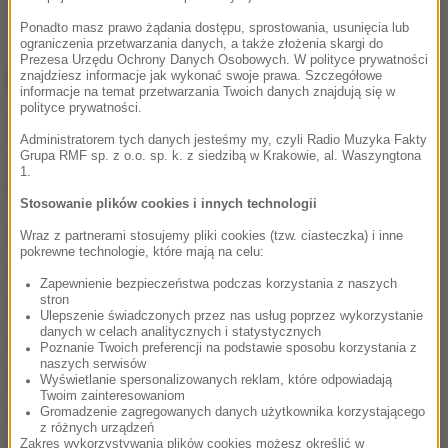
Ponadto masz prawo żądania dostępu, sprostowania, usunięcia lub
ograniczenia przetwarzania danych, a także złożenia skargi do
Prezesa Urzędu Ochrony Danych Osobowych. W polityce prywatności
Objawy typowe dla grypy
znajdziesz informacje jak wykonać swoje prawa. Szczegółowe
informacje na temat przetwarzania Twoich danych znajdują się w
polityce prywatności.
W przeciwieństwie do zwykłego przeziębienia,
Administratorem tych danych jesteśmy my, czyli Radio Muzyka Fakty
objawy grypy są zwykle silniejsze. Chorobie
Grupa RMF sp. z o.o. sp. k. z siedzibą w Krakowie, al. Waszyngtona
1.
towarzyszą:
Stosowanie plików cookies i innych technologii
gorączka powyżej 38°C
Wraz z partnerami stosujemy pliki cookies (tzw. ciasteczka) i inne
pokrewne technologie, które mają na celu:
dreszcze
Zapewnienie bezpieczeństwa podczas korzystania z naszych
stron
uczucie rozbicia, osłabienia
Ulepszenie świadczonych przez nas usług poprzez wykorzystanie
danych w celach analitycznych i statystycznych
bóle mięśniowe, stawowe
Poznanie Twoich preferencji na podstawie sposobu korzystania z
naszych serwisów
katar
Wyświetlanie spersonalizowanych reklam, które odpowiadają
Twoim zainteresowaniom
ból gardła
Gromadzenie zagregowanych danych użytkownika korzystającego
z różnych urządzeń
Zakres wykorzystywania plików cookies możesz określić w