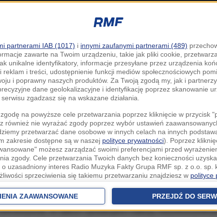
i partnerami IAB (1017)
i
innymi zaufanymi partnerami (489)
przechow
ormacje zawarte na Twoim urządzeniu, takie jak pliki cookie, przetwar
jak unikalne identyfikatory, informacje przesyłane przez urządzenia k
i reklam i treści, udostępnienie funkcji mediów społecznościowych pom
woju i poprawny naszych produktów. Za Twoją zgodą my, jak i partner
recyzyjne dane geolokalizacyjne i identyfikację poprzez skanowanie u
serwisu zgadzasz się na wskazane działania.
zgodę na powyższe cele przetwarzania poprzez kliknięcie w przycisk 
z również nie wyrażać zgody poprzez wybór ustawień zaawansowanych
dziemy przetwarzać dane osobowe w innych celach na innych podsta
ym zakresie dostępne są w naszej
polityce prywatności
). Poprzez kliknię
awansowane" możesz zarządzać swoimi preferencjami przed wyrażenie
ia zgody. Cele przetwarzania Twoich danych bez konieczności uzyska
kowej SU
 o uzasadniony interes Radio Muzyka Fakty Grupa RMF sp. z o.o. sp. k
żliwości sprzeciwienia się takiemu przetwarzaniu znajdziesz w
polityce
t do tzw. wstrząsu anafilaktycznego. Zazwyczaj jego
nia Twoich danych bez konieczności uzyskania Twojej zgody w oparci
ch Partnerów IAB
oraz możliwość sprzeciwienia się takiemu przetwarza
k świąd, czy pokrzywka. Potem pojawia się duszność,
IENIA ZAAWANSOWANE
PRZEJDŹ DO SERW
aawansowanych.
, ból brzucha. W takich sytuacjach należy niezwłocznie 