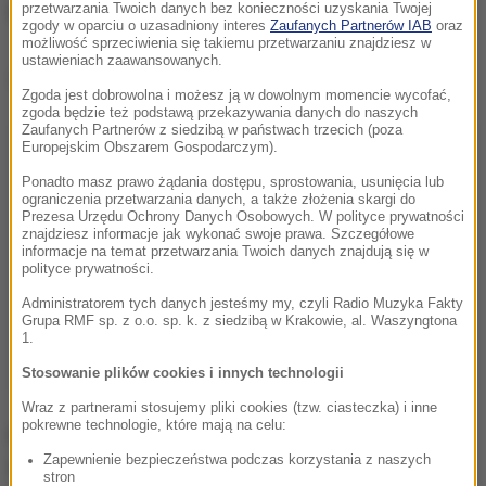
kolarstwo na poważnie.
przetwarzania Twoich danych bez konieczności uzyskania Twojej
zgody w oparciu o uzasadniony interes
Zaufanych Partnerów IAB
oraz
możliwość sprzeciwienia się takiemu przetwarzaniu znajdziesz w
ustawieniach zaawansowanych.
Dalsza część artykułu pod materiałem video:
Zgoda jest dobrowolna i możesz ją w dowolnym momencie wycofać,
zgoda będzie też podstawą przekazywania danych do naszych
Zaufanych Partnerów z siedzibą w państwach trzecich (poza
Europejskim Obszarem Gospodarczym).
Ponadto masz prawo żądania dostępu, sprostowania, usunięcia lub
ograniczenia przetwarzania danych, a także złożenia skargi do
Prezesa Urzędu Ochrony Danych Osobowych. W polityce prywatności
znajdziesz informacje jak wykonać swoje prawa. Szczegółowe
informacje na temat przetwarzania Twoich danych znajdują się w
polityce prywatności.
Administratorem tych danych jesteśmy my, czyli Radio Muzyka Fakty
Grupa RMF sp. z o.o. sp. k. z siedzibą w Krakowie, al. Waszyngtona
1.
Stosowanie plików cookies i innych technologii
Wraz z partnerami stosujemy pliki cookies (tzw. ciasteczka) i inne
pokrewne technologie, które mają na celu:
Ile czasu dziennie poświęcasz na trening? Czy to
Zapewnienie bezpieczeństwa podczas korzystania z naszych
tylko trening rowerowy, czy również np. siłownia,
stron