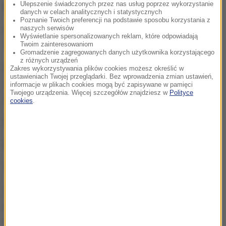
Ulepszenie świadczonych przez nas usług poprzez wykorzystanie
bieganie, fitness?
danych w celach analitycznych i statystycznych
Poznanie Twoich preferencji na podstawie sposobu korzystania z
Codziennie poświęcam od dwóch do pięciu godzin.
naszych serwisów
Wyświetlanie spersonalizowanych reklam, które odpowiadają
Są to treningi w terenie i na szosie.
Twoim zainteresowaniom
Gromadzenie zagregowanych danych użytkownika korzystającego
z różnych urządzeń
Duży nacisk kładę również na ćwiczenia
Zakres wykorzystywania plików cookies możesz określić w
ustawieniach Twojej przeglądarki. Bez wprowadzenia zmian ustawień,
stabilizacyjne, które wykonuję cały rok, a zimą
informacje w plikach cookies mogą być zapisywane w pamięci
Twojego urządzenia. Więcej szczegółów znajdziesz w
Polityce
stawiam na siłownię i bieganie.
cookies
.
Czy masz jakieś inne hobby poza rowerami?
Bardzo lubię gotować i czytać książki.
Twoje największe osiągnięcie sportowe?
3. miejsce na mistrzostwach Polski w jeździe
indywidualnej na czas. Zawody odbyły się w
Chorzowie.