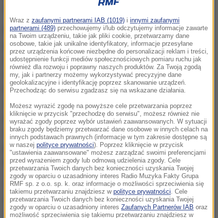
cukru w diecie?
Wraz z
zaufanymi partnerami IAB (1019)
i
innymi zaufanymi
partnerami (489)
przechowujemy i/lub odczytujemy informacje zawarte
Niekoniecznie. Kluczem do sukcesu jest
na Twoim urządzeniu, takie jak pliki cookie, przetwarzamy dane
postępowanie w zgodzie z podstawowymi
osobowe, takie jak unikalne identyfikatory, informacje przesyłane
przez urządzenia końcowe niezbędne do personalizacji reklam i treści,
zasadami zdrowego odżywiania. Polegają one na
udostępnienie funkcji mediów społecznościowych pomiaru ruchu jak
również dla rozwoju i poprawny naszych produktów. Za Twoją zgodą
odpowiednim zbilansowaniu białek, węglowodanów i
my, jak i partnerzy możemy wykorzystywać precyzyjne dane
geolokalizacyjne i identyfikację poprzez skanowanie urządzeń.
tłuszczów. Chcąc zadbać o swoje ciało i zdrowie,
Przechodząc do serwisu zgadzasz się na wskazane działania.
zamiast skupiać się na modnych dietach i wierzyć w
Możesz wyrazić zgodę na powyższe cele przetwarzania poprzez
kliknięcie w przycisk "przechodzę do serwisu", możesz również nie
magiczne słowa o szybkiej utracie wagi i pięknej
wyrażać zgody poprzez wybór ustawień zaawansowanych. W sytuacji
braku zgody będziemy przetwarzać dane osobowe w innych celach na
sylwetce, warto popracować nad swoimi
innych podstawach prawnych (informacje w tym zakresie dostępne są
w naszej
polityce prywatności
). Poprzez kliknięcie w przycisk
przyzwyczajeniami i wykształcić długotrwałe
"ustawienia zaawansowane" możesz zarządzać swoimi preferencjami
nawyki zdrowego odżywiania i stylu życia.
przed wyrażeniem zgody lub odmową udzielenia zgody. Cele
przetwarzania Twoich danych bez konieczności uzyskania Twojej
zgody w oparciu o uzasadniony interes Radio Muzyka Fakty Grupa
Warto starać się równoważyć ilość makroskładników,
RMF sp. z o.o. sp. k. oraz informacje o możliwości sprzeciwienia się
takiemu przetwarzaniu znajdziesz w
polityce prywatności
. Cele
czyli węglowodanów, tłuszczy i białka, biorąc pod
przetwarzania Twoich danych bez konieczności uzyskania Twojej
zgody w oparciu o uzasadniony interes
Zaufanych Partnerów IAB
oraz
uwagę nasze dobowe zapotrzebowanie. By żyć
możliwość sprzeciwienia się takiemu przetwarzaniu znajdziesz w