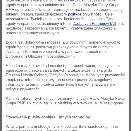
przetwarzania Twoich danych bez konieczności uzyskania Twojej
odkażającego na bazie alkoholu. Dlaczego? Mycie
zgody w oparciu o uzasadniony interes Radio Muzyka Fakty Grupa
RMF sp. z o.o. sp. k. oraz informacje o możliwości sprzeciwienia się
rąk wodą z mydłem lub środkiem na bazie alkoholu
takiemu przetwarzaniu znajdziesz w
polityce prywatności
. Cele
przetwarzania Twoich danych bez konieczności uzyskania Twojej
zabija wirusy, jeśli są na twoich rękach.
zgody w oparciu o uzasadniony interes
Zaufanych Partnerów IAB
oraz
możliwość sprzeciwienia się takiemu przetwarzaniu znajdziesz w
Jak myć ręce? Podstawowe zasady:
ustawieniach zaawansowanych.
Zgoda jest dobrowolna i możesz ją w dowolnym momencie wycofać,
zgoda będzie też podstawą przekazywania danych do naszych
Dalsza część artykułu pod materiałem video:
Zaufanych Partnerów z siedzibą w państwach trzecich (poza
Europejskim Obszarem Gospodarczym).
Ponadto masz prawo żądania dostępu, sprostowania, usunięcia lub
ograniczenia przetwarzania danych, a także złożenia skargi do
Prezesa Urzędu Ochrony Danych Osobowych. W polityce prywatności
znajdziesz informacje jak wykonać swoje prawa. Szczegółowe
informacje na temat przetwarzania Twoich danych znajdują się w
polityce prywatności.
Administratorem tych danych jesteśmy my, czyli Radio Muzyka Fakty
Grupa RMF sp. z o.o. sp. k. z siedzibą w Krakowie, al. Waszyngtona
1.
Stosowanie plików cookies i innych technologii
Wraz z partnerami stosujemy pliki cookies (tzw. ciasteczka) i inne