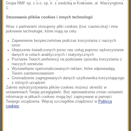
Grupa RMF sp. z o.o. sp. k. z siedzibą w Krakowie, al. Waszyngtona
funkcję prawdziwych żył i tętnic. Po przeszczepieniu
1.
ich do organizmu myszy naczynia te podejmują
Stosowanie plików cookies i innych technologii
normalną pracę. To pokazuje, że można prowadzić
Wraz z partnerami stosujemy pliki cookies (tzw. ciasteczka) i inne
pokrewne technologie, które mają na celu:
badania nad ludzkim układem krążenia na
Zapewnienie bezpieczeństwa podczas korzystania z naszych
zwierzętach.
stron
Ulepszenie świadczonych przez nas usług poprzez wykorzystanie
danych w celach analitycznych i statystycznych
Poznanie Twoich preferencji na podstawie sposobu korzystania z
naszych serwisów
Jednym ze skutków cukrzycy jest zgrubienie błony
Wyświetlanie spersonalizowanych reklam, które odpowiadają
Twoim zainteresowaniom
podstawnej naczyń krwionośnych, silnie
Gromadzenie zagregowanych danych użytkownika korzystającego
z różnych urządzeń
utrudniające dostarczanie do organów ciała tlenu i
Zakres wykorzystywania plików cookies możesz określić w
substancji odżywczych. To prowadzi do licznych
ustawieniach Twojej przeglądarki. Bez wprowadzenia zmian ustawień,
informacje w plikach cookies mogą być zapisywane w pamięci
problemów zdrowotnych: od niewydolności nerek,
Twojego urządzenia. Więcej szczegółów znajdziesz w
Polityce
cookies
.
przez udary i zawały serca, po ślepotę i choroby
naczyń obwodowych. Po tym jak w laboratorium
naukowcy poddali swój model warunkom